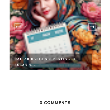
DAFTAR HARI-HARI PENTING DI
BULAN N...
0 COMMENTS