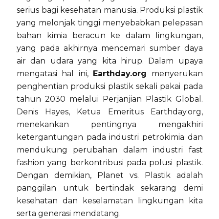
serius bagi kesehatan manusia. Produksi plastik
yang melonjak tinggi menyebabkan pelepasan
bahan kimia beracun ke dalam lingkungan,
yang pada akhirnya mencemari sumber daya
air dan udara yang kita hirup. Dalam upaya
mengatasi hal ini,
Earthday.org
menyerukan
penghentian produksi plastik sekali pakai pada
tahun 2030 melalui Perjanjian Plastik Global.
Denis Hayes, Ketua Emeritus Earthday.org,
menekankan pentingnya mengakhiri
ketergantungan pada industri petrokimia dan
mendukung perubahan dalam industri fast
fashion yang berkontribusi pada polusi plastik.
Dengan demikian, Planet vs. Plastik adalah
panggilan untuk bertindak sekarang demi
kesehatan dan keselamatan lingkungan kita
serta generasi mendatang.