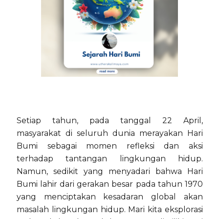
Setiap tahun, pada tanggal 22 April,
masyarakat di seluruh dunia merayakan Hari
Bumi sebagai momen refleksi dan aksi
terhadap tantangan lingkungan hidup.
Namun, sedikit yang menyadari bahwa Hari
Bumi lahir dari gerakan besar pada tahun 1970
yang menciptakan kesadaran global akan
masalah lingkungan hidup. Mari kita eksplorasi