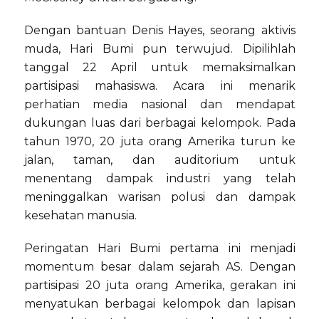
Dengan bantuan Denis Hayes, seorang aktivis
muda, Hari Bumi pun terwujud. Dipilihlah
tanggal 22 April untuk memaksimalkan
partisipasi mahasiswa. Acara ini menarik
perhatian media nasional dan mendapat
dukungan luas dari berbagai kelompok. Pada
tahun 1970, 20 juta orang Amerika turun ke
jalan, taman, dan auditorium untuk
menentang dampak industri yang telah
meninggalkan warisan polusi dan dampak
kesehatan manusia.
Peringatan Hari Bumi pertama ini menjadi
momentum besar dalam sejarah AS. Dengan
partisipasi 20 juta orang Amerika, gerakan ini
menyatukan berbagai kelompok dan lapisan