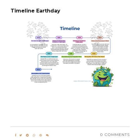
Timeline Earthday
0 COMMENTS