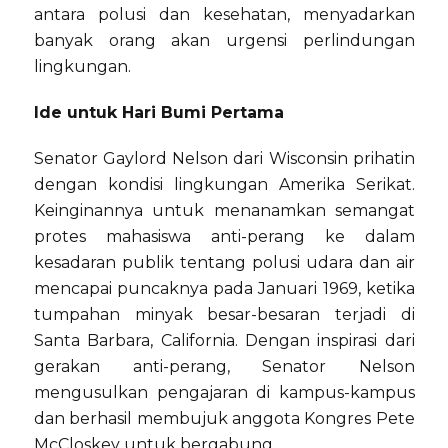
antara polusi dan kesehatan, menyadarkan
banyak orang akan urgensi perlindungan
lingkungan.
Ide untuk Hari Bumi Pertama
Senator Gaylord Nelson dari Wisconsin prihatin
dengan kondisi lingkungan Amerika Serikat.
Keinginannya untuk menanamkan semangat
protes mahasiswa anti-perang ke dalam
kesadaran publik tentang polusi udara dan air
mencapai puncaknya pada Januari 1969, ketika
tumpahan minyak besar-besaran terjadi di
Santa Barbara, California. Dengan inspirasi dari
gerakan anti-perang, Senator Nelson
mengusulkan pengajaran di kampus-kampus
dan berhasil membujuk anggota Kongres Pete
McCloskey untuk bergabung.