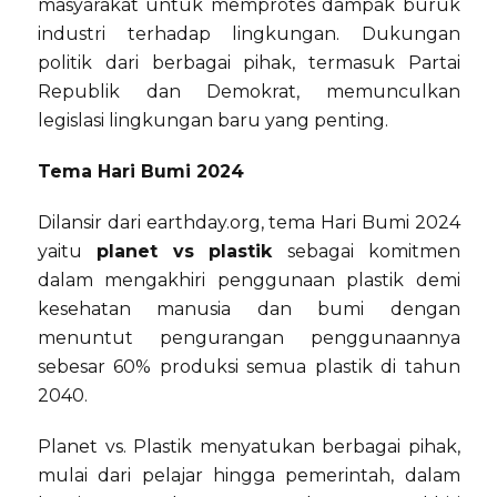
masyarakat untuk memprotes dampak buruk
industri terhadap lingkungan. Dukungan
politik dari berbagai pihak, termasuk Partai
Republik dan Demokrat, memunculkan
legislasi lingkungan baru yang penting.
Tema Hari Bumi 2024
Dilansir dari earthday.org, tema Hari Bumi 2024
yaitu
planet vs plastik
sebagai komitmen
dalam mengakhiri penggunaan plastik demi
kesehatan manusia dan bumi dengan
menuntut pengurangan penggunaannya
sebesar 60% produksi semua plastik di tahun
2040.
Planet vs. Plastik menyatukan berbagai pihak,
mulai dari pelajar hingga pemerintah, dalam