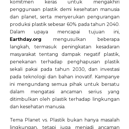
komitmen keras untuk mengakhiri
penggunaan plastik demi kesehatan manusia
dan planet, serta menyerukan pengurangan
produksi plastik sebesar 60% pada tahun 2040.
Dalam upaya mencapai tujuan ini,
Earthday.org
mengusulkan beberapa
langkah, termasuk peningkatan kesadaran
masyarakat tentang dampak negatif plastik,
penekanan terhadap penghapusan plastik
sekali pakai pada tahun 2030, dan investasi
pada teknologi dan bahan inovatif. Kampanye
ini mengundang semua pihak untuk bersatu
dalam mengatasi ancaman serius yang
ditimbulkan oleh plastik terhadap lingkungan
dan kesehatan manusia.
Tema Planet vs. Plastik bukan hanya masalah
lingkungan, tetapi juga menjadi ancaman