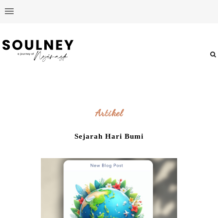
Artikel
Sejarah Hari Bumi