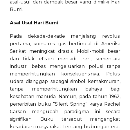
asal-usul dan dampak besar yang dimiliki Hari
Bumi.
Asal Usul Hari Bumi
Pada dekade-dekade menjelang revolusi
pertama, konsumsi gas bertimbal di Amerika
Serikat meningkat drastis. Mobil-mobil besar
dan tidak efisien menjadi tren, sementara
industri bebas mengeluarkan polusi tanpa
memperhitungkan konsekuensinya. Polusi
udara dianggap sebagai simbol kemakmuran,
tanpa memperhitungkan bahaya bagi
kesehatan manusia. Namun, pada tahun 1962,
penerbitan buku "Silent Spring" karya Rachel
Carson mengubah paradigma ini secara
signifikan. Buku tersebut mengangkat
kesadaran masyarakat tentang hubungan erat