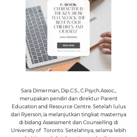
Sara Dimerman, Dip.C.S., C.Psych.Assoc.,
merupakan pendiri dan direktur Parent
Education and Resource Centre. Setelah lulus
dari Ryerson, ia melanjutkan tingkat masternya
di bidang Assessment dan Counselling di
University of Toronto. Setelahnya, selama lebih