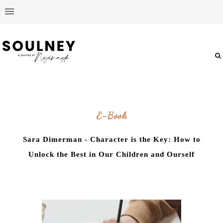
E-Book
Sara Dimerman - Character is the Key: How to
Unlock the Best in Our Children and Ourself