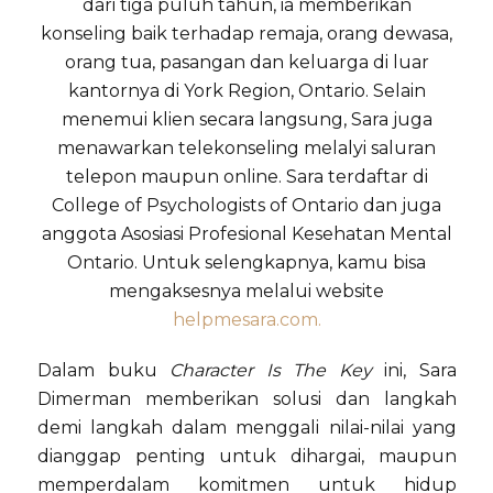
dari tiga puluh tahun, ia memberikan
konseling baik terhadap remaja, orang dewasa,
orang tua, pasangan dan keluarga di luar
kantornya di York Region, Ontario. Selain
menemui klien secara langsung, Sara juga
menawarkan telekonseling melalyi saluran
telepon maupun online. Sara terdaftar di
College of Psychologists of Ontario dan juga
anggota Asosiasi Profesional Kesehatan Mental
Ontario. Untuk selengkapnya, kamu bisa
mengaksesnya melalui website
helpmesara.com.
Dalam buku
Character Is The Key
ini, Sara
Dimerman memberikan solusi dan langkah
demi langkah dalam menggali nilai-nilai yang
dianggap penting untuk dihargai, maupun
memperdalam komitmen untuk hidup