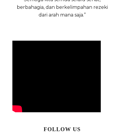
berbahagia, dan berkelimpahan rezeki
dari arah mana saja.”
FOLLOW US