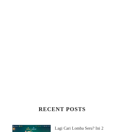
RECENT POSTS
Lagi Cari Lomba Seru? Ini 2