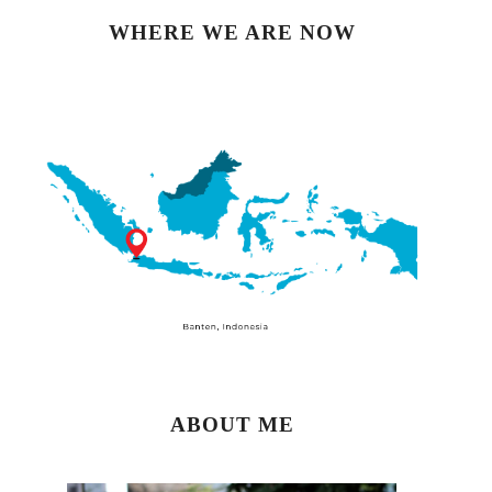
WHERE WE ARE NOW
ABOUT ME