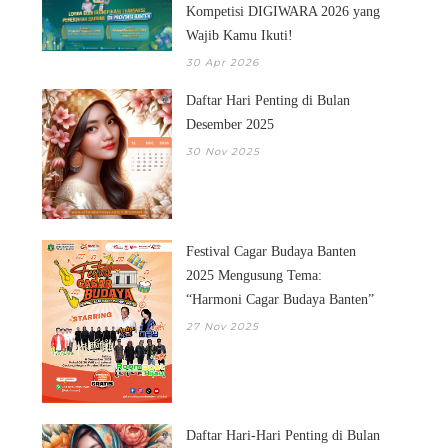
Kompetisi DIGIWARA 2026 yang
Wajib Kamu Ikuti!
30 Apr 2026
Daftar Hari Penting di Bulan
Desember 2025
30 Nov 2025
Festival Cagar Budaya Banten
2025 Mengusung Tema:
“Harmoni Cagar Budaya Banten”
27 Nov 2025
Daftar Hari-Hari Penting di Bulan