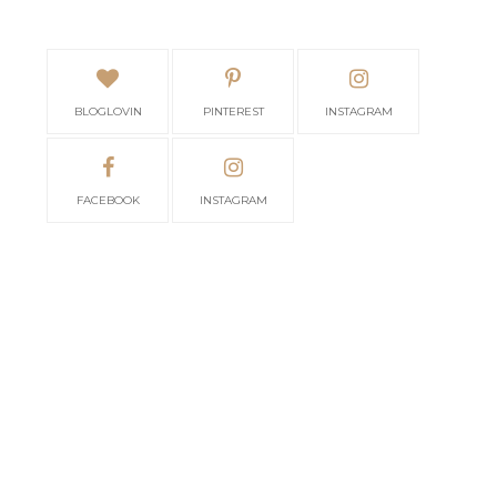
BLOGLOVIN
PINTEREST
INSTAGRAM
FACEBOOK
INSTAGRAM