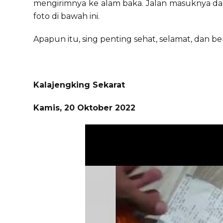
mengirimnya ke alam baka. Jalan masuknya dar
foto di bawah ini.
Apapun itu, sing penting sehat, selamat, dan berk
Kalajengking Sekarat
Kamis, 20 Oktober 2022