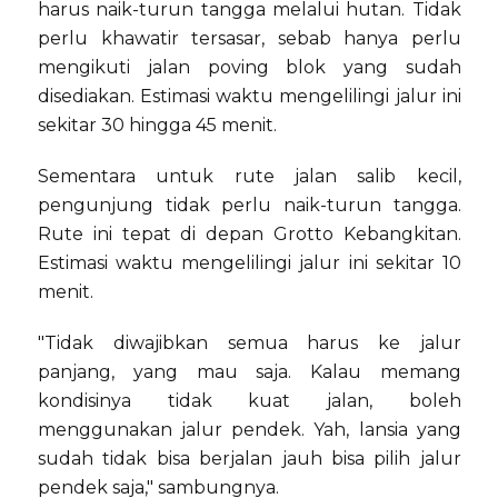
harus naik-turun tangga melalui hutan. Tidak
perlu khawatir tersasar, sebab hanya perlu
mengikuti jalan poving blok yang sudah
disediakan. Estimasi waktu mengelilingi jalur ini
sekitar 30 hingga 45 menit.
Sementara untuk rute jalan salib kecil,
pengunjung tidak perlu naik-turun tangga.
Rute ini tepat di depan Grotto Kebangkitan.
Estimasi waktu mengelilingi jalur ini sekitar 10
menit.
"Tidak diwajibkan semua harus ke jalur
panjang, yang mau saja. Kalau memang
kondisinya tidak kuat jalan, boleh
menggunakan jalur pendek. Yah, lansia yang
sudah tidak bisa berjalan jauh bisa pilih jalur
pendek saja," sambungnya.