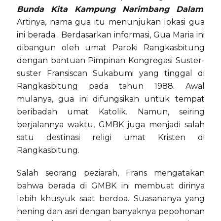
Bunda Kita Kampung Narimbang Dalam
.
Artinya, nama gua itu menunjukan lokasi gua
ini berada. Berdasarkan informasi, Gua Maria ini
dibangun oleh umat Paroki Rangkasbitung
dengan bantuan Pimpinan Kongregasi Suster-
suster Fransiscan Sukabumi yang tinggal di
Rangkasbitung pada tahun 1988. Awal
mulanya, gua ini difungsikan untuk tempat
beribadah umat Katolik. Namun, seiring
berjalannya waktu, GMBK juga menjadi salah
satu destinasi religi umat Kristen di
Rangkasbitung.
Salah seorang peziarah, Frans mengatakan
bahwa berada di GMBK ini membuat dirinya
lebih khusyuk saat berdoa. Suasananya yang
hening dan asri dengan banyaknya pepohonan