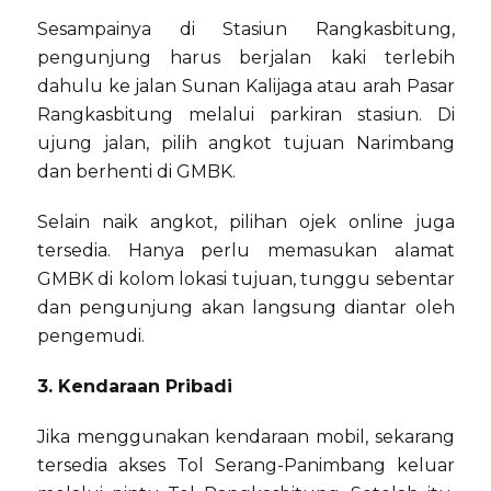
Sesampainya di Stasiun Rangkasbitung,
pengunjung harus berjalan kaki terlebih
dahulu ke jalan Sunan Kalijaga atau arah Pasar
Rangkasbitung melalui parkiran stasiun. Di
ujung jalan, pilih angkot tujuan Narimbang
dan berhenti di GMBK.
Selain naik angkot, pilihan ojek online juga
tersedia. Hanya perlu memasukan alamat
GMBK di kolom lokasi tujuan, tunggu sebentar
dan pengunjung akan langsung diantar oleh
pengemudi.
3. Kendaraan Pribadi
Jika menggunakan kendaraan mobil, sekarang
tersedia akses Tol Serang-Panimbang keluar