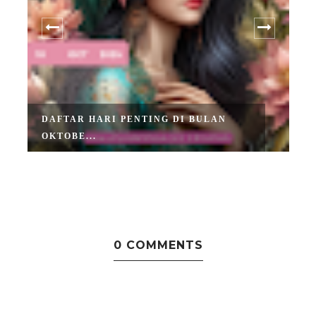
DAFTAR HARI PENTING DI BULAN
OKTOBE...
0 COMMENTS