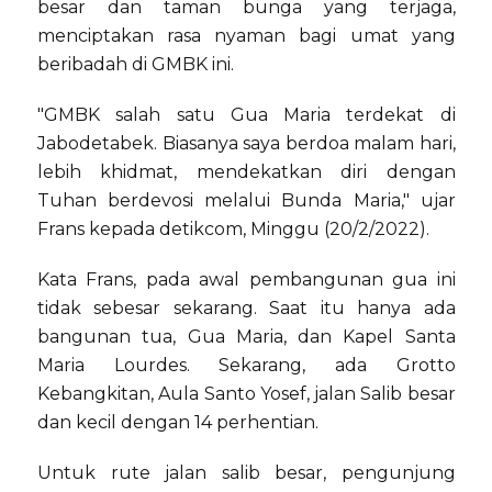
besar dan taman bunga yang terjaga,
menciptakan rasa nyaman bagi umat yang
beribadah di GMBK ini.
"GMBK salah satu Gua Maria terdekat di
Jabodetabek. Biasanya saya berdoa malam hari,
lebih khidmat, mendekatkan diri dengan
Tuhan berdevosi melalui Bunda Maria," ujar
Frans kepada detikcom, Minggu (20/2/2022).
Kata Frans, pada awal pembangunan gua ini
tidak sebesar sekarang. Saat itu hanya ada
bangunan tua, Gua Maria, dan Kapel Santa
Maria Lourdes. Sekarang, ada Grotto
Kebangkitan, Aula Santo Yosef, jalan Salib besar
dan kecil dengan 14 perhentian.
Untuk rute jalan salib besar, pengunjung