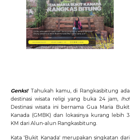
Genks!
Tahukah kamu, di Rangkasbitung ada
destinasi wisata religi yang buka 24 jam,
lho
!
Destinasi wisata ini bernama Gua Maria Bukit
Kanada (GMBK) dan lokasinya kurang lebih 3
KM dari Alun-alun Rangkasbitung.
Kata 'Bukit Kanada' merupakan singkatan dari