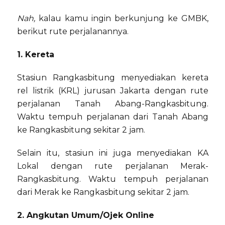
Nah,
kalau kamu ingin berkunjung ke GMBK,
berikut rute perjalanannya.
1. Kereta
Stasiun Rangkasbitung menyediakan kereta
rel listrik (KRL) jurusan Jakarta dengan rute
perjalanan Tanah Abang-Rangkasbitung.
Waktu tempuh perjalanan dari Tanah Abang
ke Rangkasbitung sekitar 2 jam.
Selain itu, stasiun ini juga menyediakan KA
Lokal dengan rute perjalanan Merak-
Rangkasbitung. Waktu tempuh perjalanan
dari Merak ke Rangkasbitung sekitar 2 jam.
2. Angkutan Umum/Ojek Online