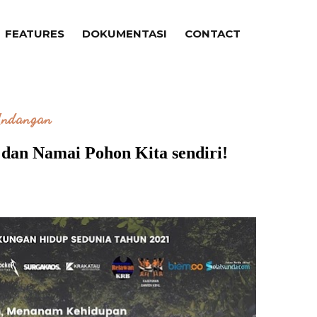
FEATURES
DOKUMENTASI
CONTACT
ndangan
 dan Namai Pohon Kita sendiri!