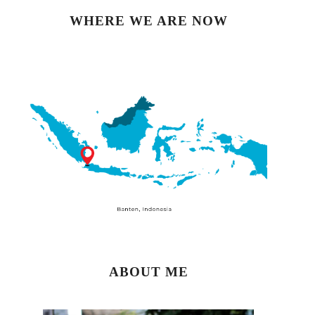
WHERE WE ARE NOW
ABOUT ME