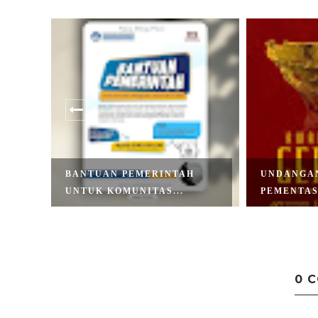
BANTUAN PEMERINTAH
UNDANGA
UNTUK KOMUNITAS...
PEMENTAS
0 