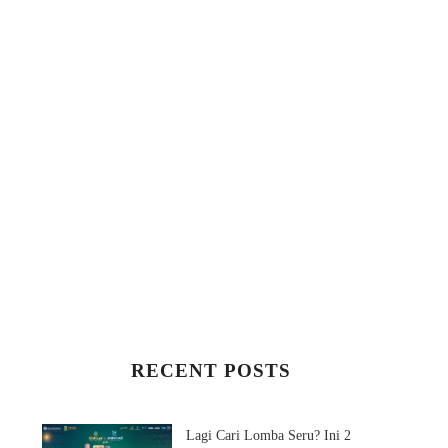
RECENT POSTS
Lagi Cari Lomba Seru? Ini 2