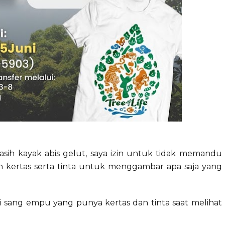
masih kayak abis gelut, saya izin untuk tidak memandu
dan kertas serta tinta untuk menggambar apa saja yang
i sang empu yang punya kertas dan tinta saat melihat