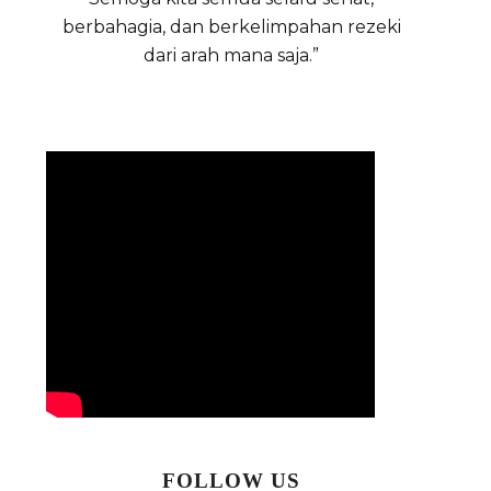
berbahagia, dan berkelimpahan rezeki
dari arah mana saja.”
FOLLOW US