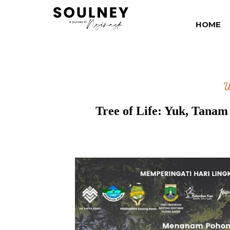
HOME
U
Tree of Life: Yuk, Tanam