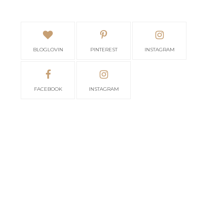
BLOGLOVIN
PINTEREST
INSTAGRAM
FACEBOOK
INSTAGRAM