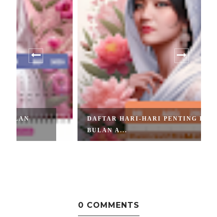
DAFTAR HARI-HARI PENTING DI
BULAN A...
0 COMMENTS