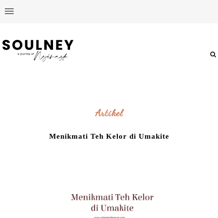
Artikel
Menikmati Teh Kelor di Umakite