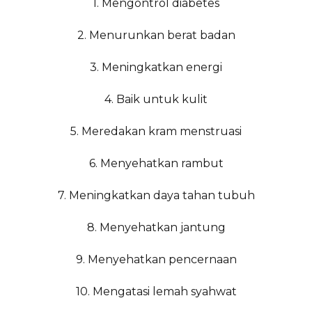
1. Mengontrol diabetes
2. Menurunkan berat badan
3. Meningkatkan energi
4. Baik untuk kulit
5. Meredakan kram menstruasi
6. Menyehatkan rambut
7. Meningkatkan daya tahan tubuh
8. Menyehatkan jantung
9. Menyehatkan pencernaan
10. Mengatasi lemah syahwat