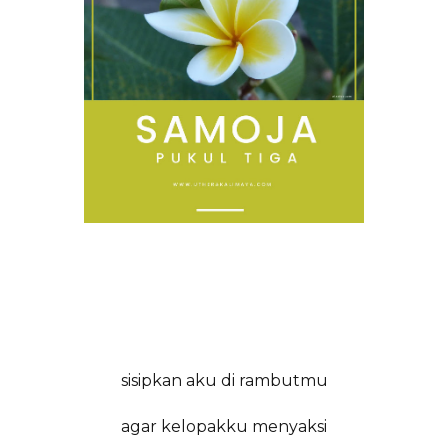
sisipkan aku di rambutmu
agar kelopakku menyaksi