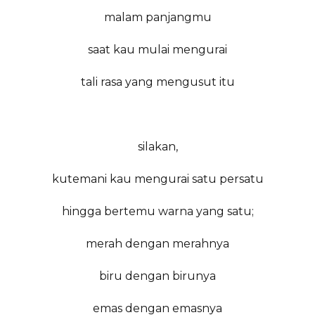
malam panjangmu
saat kau mulai mengurai
tali rasa yang mengusut itu
silakan,
kutemani kau mengurai satu persatu
hingga bertemu warna yang satu;
merah dengan merahnya
biru dengan birunya
emas dengan emasnya