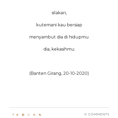
silakan,
kutemani kau bersiap
menyambut dia di hidupmu
dia, kekasihmu
(Banten Girang, 20-10-2020)
0 COMMENTS