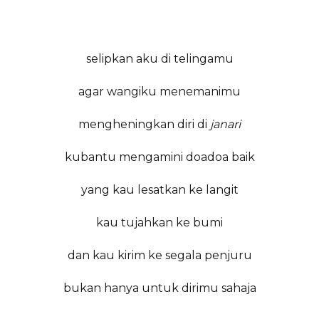
selipkan aku di telingamu
agar wangiku menemanimu
mengheningkan diri di
janari
kubantu mengamini doadoa baik
yang kau lesatkan ke langit
kau tujahkan ke bumi
dan kau kirim ke segala penjuru
bukan hanya untuk dirimu sahaja