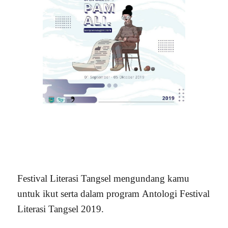
Festival Literasi Tangsel mengundang kamu
untuk ikut serta dalam program
Antologi Festival
Literasi Tangsel 2019.