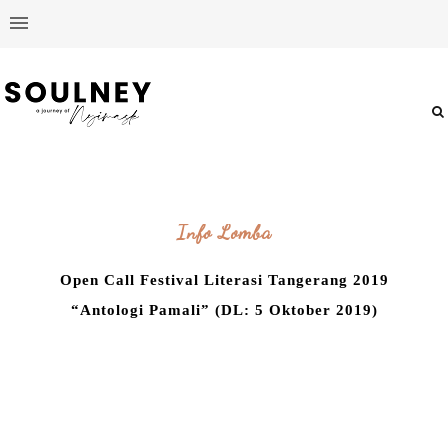
Info Lomba
Open Call Festival Literasi Tangerang 2019
“Antologi Pamali” (DL: 5 Oktober 2019)