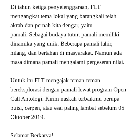
Di tahun ketiga penyelenggaraan, FLT
mengangkat tema lokal yang barangkali telah
akrab dan pernah kita dengar, yaitu
pamali.
Sebagai budaya tutur, pamali memiliki
dinamika yang unik. Beberapa pamali lahir,
hilang, dan bertahan di masyarakat. Namun ada
masa dimana pamali mengalami pergeseran nilai.
Untuk itu FLT mengajak teman-teman
bereksplorasi dengan pamali lewat program Open
Call Antologi. Kirim naskah terbaikmu berupa
puisi, cerpen, atau esai paling lambat sebelum 05
Oktober 2019.
Selamat Berkarya!