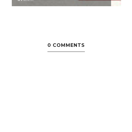
0 COMMENTS