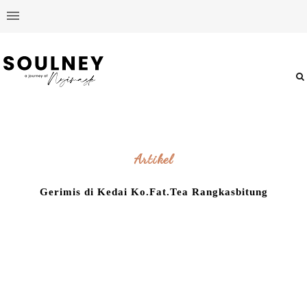
Artikel
Gerimis di Kedai Ko.Fat.Tea Rangkasbitung