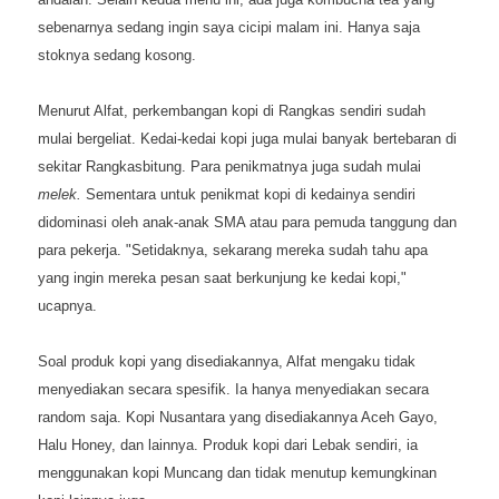
sebenarnya sedang ingin saya cicipi malam ini. Hanya saja
stoknya sedang kosong.
Menurut Alfat, perkembangan kopi di Rangkas sendiri sudah
mulai bergeliat. Kedai-kedai kopi juga mulai banyak bertebaran di
sekitar Rangkasbitung. Para penikmatnya juga sudah mulai
melek.
Sementara untuk penikmat kopi di kedainya sendiri
didominasi oleh anak-anak SMA atau para pemuda tanggung dan
para pekerja. "Setidaknya, sekarang mereka sudah tahu apa
yang ingin mereka pesan saat berkunjung ke kedai kopi,"
ucapnya.
Soal produk kopi yang disediakannya, Alfat mengaku tidak
menyediakan secara spesifik. Ia hanya menyediakan secara
random saja. Kopi Nusantara yang disediakannya Aceh Gayo,
Halu Honey, dan lainnya. Produk kopi dari Lebak sendiri, ia
menggunakan kopi Muncang dan tidak menutup kemungkinan