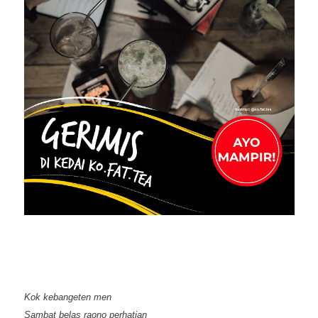
Kok kebangeten men
Sambat belas raono perhatian