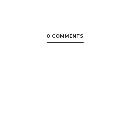
0 COMMENTS