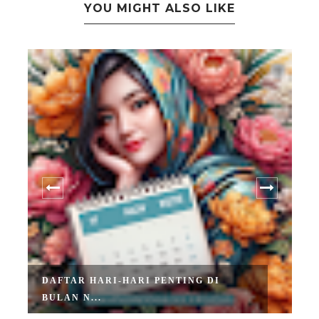
YOU MIGHT ALSO LIKE
DAFTAR HARI-HARI PENTING DI
BULAN N...