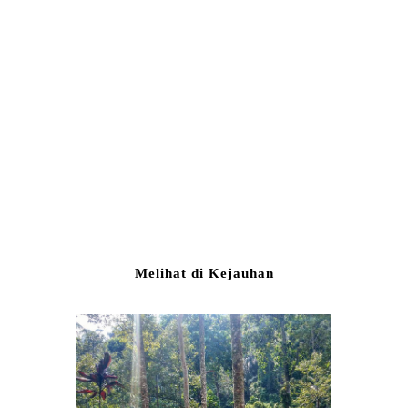
Melihat di Kejauhan