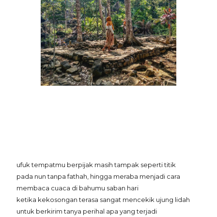
ufuk tempatmu berpijak masih tampak seperti titik
pada nun tanpa fathah, hingga meraba menjadi cara
membaca cuaca di bahumu saban hari
ketika kekosongan terasa sangat mencekik ujung lidah
untuk berkirim tanya perihal apa yang terjadi