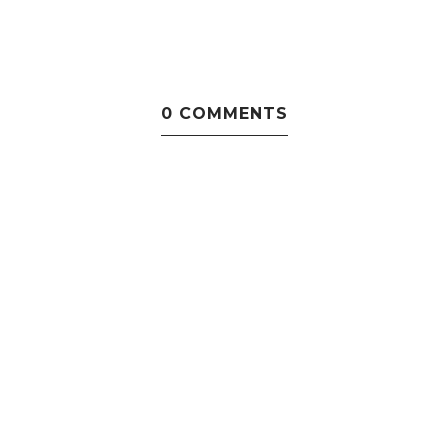
0 COMMENTS