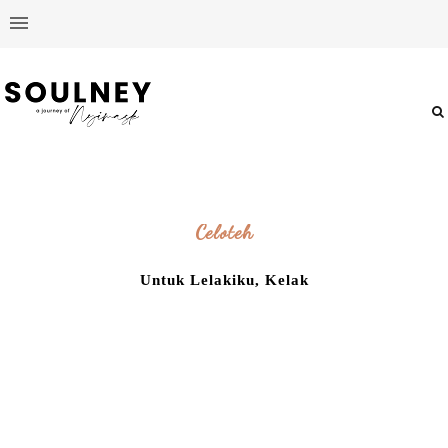
Celoteh
Untuk Lelakiku, Kelak