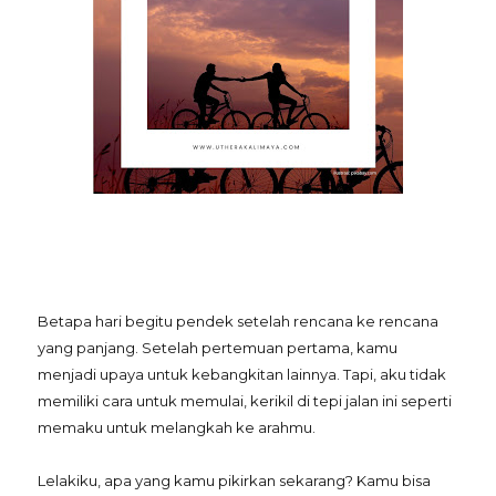
Betapa hari begitu pendek setelah rencana ke rencana
yang panjang. Setelah pertemuan pertama, kamu
menjadi upaya untuk kebangkitan lainnya. Tapi, aku tidak
memiliki cara untuk memulai, kerikil di tepi jalan ini seperti
memaku untuk melangkah ke arahmu.
Lelakiku, apa yang kamu pikirkan sekarang? Kamu bisa