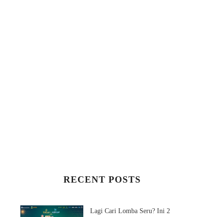
RECENT POSTS
Lagi Cari Lomba Seru? Ini 2