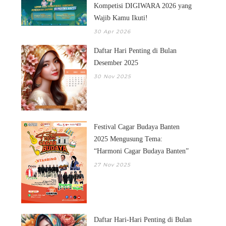
Kompetisi DIGIWARA 2026 yang
Wajib Kamu Ikuti!
30 Apr 2026
Daftar Hari Penting di Bulan
Desember 2025
30 Nov 2025
Festival Cagar Budaya Banten
2025 Mengusung Tema:
“Harmoni Cagar Budaya Banten”
27 Nov 2025
Daftar Hari-Hari Penting di Bulan