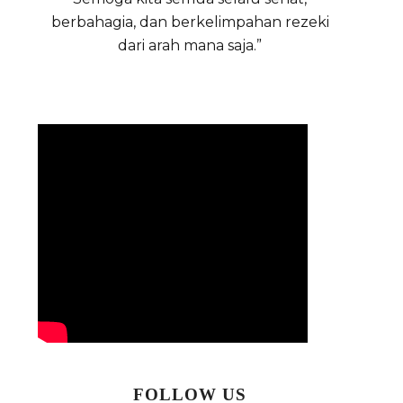
berbahagia, dan berkelimpahan rezeki
dari arah mana saja.”
FOLLOW US