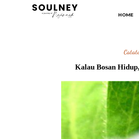
HOME
Catat
Kalau Bosan Hidup