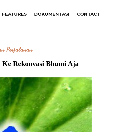
FEATURES
DOKUMENTASI
CONTACT
an Perjalanan
, Ke Rekonvasi Bhumi Aja