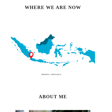
WHERE WE ARE NOW
ABOUT ME