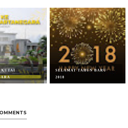
 KUTAI
SELAMAT TAHUN BARU
GARA
2018
COMMENTS