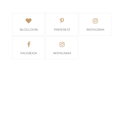
BLOGLOVIN
PINTEREST
INSTAGRAM
FACEBOOK
INSTAGRAM