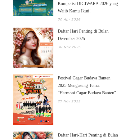
Kompetisi DIGIWARA 2026 yang
Wajib Kamu Ikuti!
30 Apr 2026
Daftar Hari Penting di Bulan
Desember 2025
30 Nov 2025
Festival Cagar Budaya Banten
2025 Mengusung Tema:
“Harmoni Cagar Budaya Banten”
27 Nov 2025
Daftar Hari-Hari Penting di Bulan