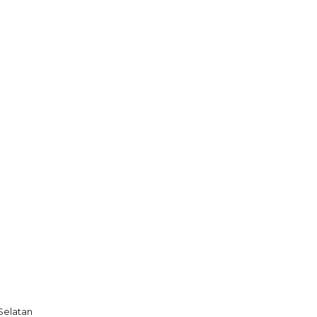
Selatan