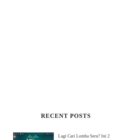
RECENT POSTS
Lagi Cari Lomba Seru? Ini 2