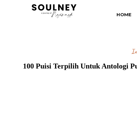
HOME
I
100 Puisi Terpilih Untuk Antologi 