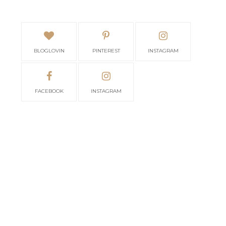
BLOGLOVIN
PINTEREST
INSTAGRAM
FACEBOOK
INSTAGRAM