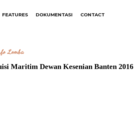
FEATURES
DOKUMENTASI
CONTACT
nfo Lomba
Puisi Maritim Dewan Kesenian Banten 2016