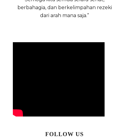
berbahagia, dan berkelimpahan rezeki
dari arah mana saja.”
FOLLOW US