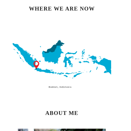
WHERE WE ARE NOW
ABOUT ME