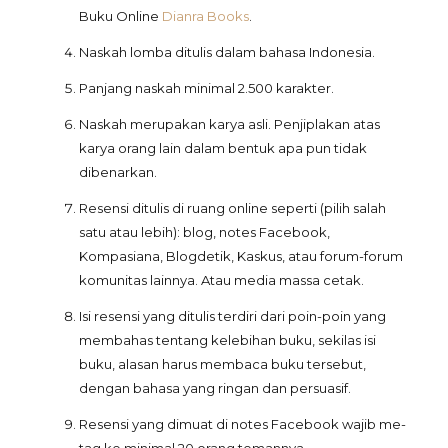
Buku Online
Dianra Books
.
Naskah lomba ditulis dalam bahasa Indonesia.
Panjang naskah minimal 2.500 karakter.
Naskah merupakan karya asli. Penjiplakan atas
karya orang lain dalam bentuk apa pun tidak
dibenarkan.
Resensi ditulis di ruang online seperti (pilih salah
satu atau lebih): blog, notes Facebook,
Kompasiana, Blogdetik, Kaskus, atau forum-forum
komunitas lainnya. Atau media massa cetak.
Isi resensi yang ditulis terdiri dari poin-poin yang
membahas tentang kelebihan buku, sekilas isi
buku, alasan harus membaca buku tersebut,
dengan bahasa yang ringan dan persuasif.
Resensi yang dimuat di notes Facebook wajib me-