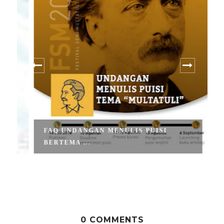
FAQ UNDANGAN MENULIS PUISI
BERTEMA ...
0 COMMENTS