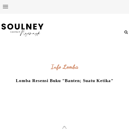
Info Lomba
Lomba Resensi Buku "Banten; Suatu Ketika"