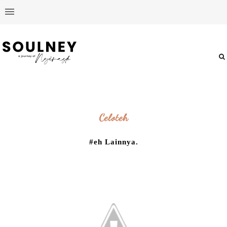
Celoteh
#eh Lainnya.