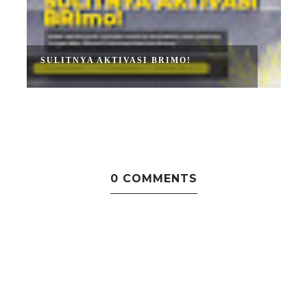
SULITNYA AKTIVASI BRIMO!
0 COMMENTS