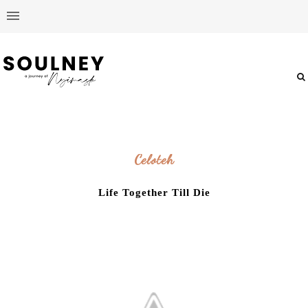
Celoteh
Life Together Till Die