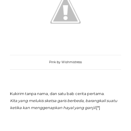
Pink by Wishmistress
Kukirim tanpa nama, dan satu bab cerita pertama.
Kita yang melukis sketsa garis berbeda, barangkali suatu
ketika kan menggenapkan hayal yang ganjil.
[*]