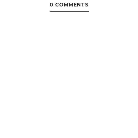
0 COMMENTS