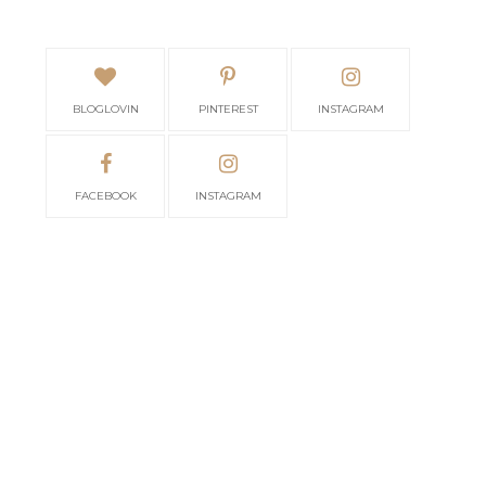
BLOGLOVIN
PINTEREST
INSTAGRAM
FACEBOOK
INSTAGRAM