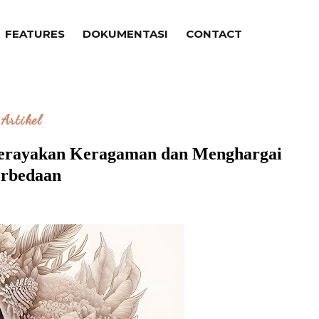
FEATURES
DOKUMENTASI
CONTACT
Artikel
 Merayakan Keragaman dan Menghargai
rbedaan