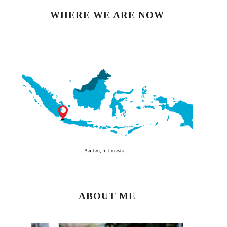
WHERE WE ARE NOW
ABOUT ME