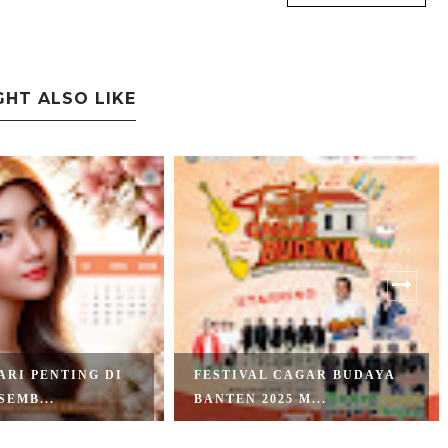
GHT ALSO LIKE
ARI PENTING DI
FESTIVAL CAGAR BUDAYA
SEMB...
BANTEN 2025 M...