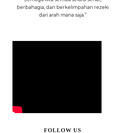
berbahagia, dan berkelimpahan rezeki
dari arah mana saja.”
FOLLOW US