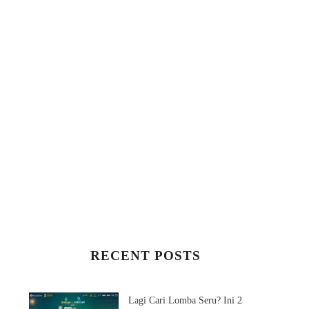
RECENT POSTS
Lagi Cari Lomba Seru? Ini 2