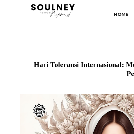
HOME
Hari Toleransi Internasional:
Pe