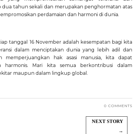
iap dua tahun sekali dan merupakan penghormatan atas
empromosikan perdamaian dan harmoni di dunia.
setiap tanggal 16 November adalah kesempatan bagi kita
ansi dalam menciptakan dunia yang lebih adil dan
 memperjuangkan hak asasi manusia, kita dapat
 harmonis. Mari kita semua berkontribusi dalam
ekitar maupun dalam lingkup global.
0 COMMENTS
NEXT STORY
→