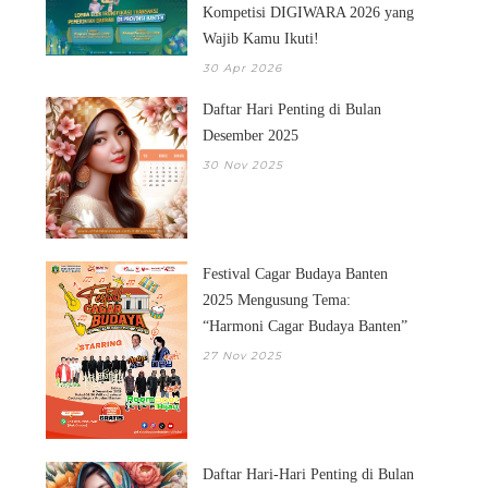
Kompetisi DIGIWARA 2026 yang
Wajib Kamu Ikuti!
30 Apr 2026
Daftar Hari Penting di Bulan
Desember 2025
30 Nov 2025
Festival Cagar Budaya Banten
2025 Mengusung Tema:
“Harmoni Cagar Budaya Banten”
27 Nov 2025
Daftar Hari-Hari Penting di Bulan