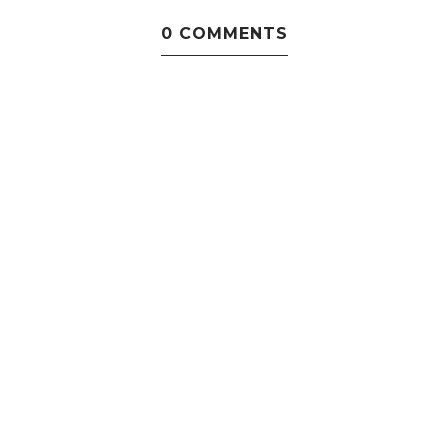
0 COMMENTS