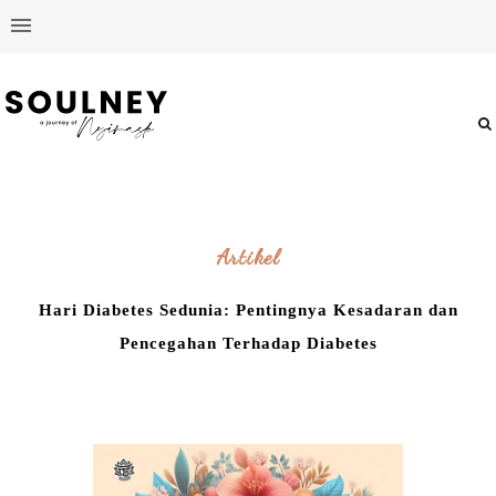
Artikel
Hari Diabetes Sedunia: Pentingnya Kesadaran dan
Pencegahan Terhadap Diabetes