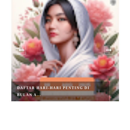
DAFTAR HARI-HARI PENTING DI
BULAN A...