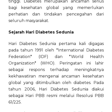
tinggi. Diabetes merupakan ancaman serius
bagi kesehatan global yang memerlukan
perhatian dan tindakan pencegahan dari
seluruh masyarakat.
Sejarah Hari Diabetes Sedunia
Hari Diabetes Sedunia pertama kali digagas
pada tahun 1991 oleh *International Diabetes
Federation* (IDF) dan *World Health
Organization* (WHO). Peringatan ini lahir
sebagai respons terhadap meningkatnya
kekhawatiran mengenai ancaman kesehatan
global yang ditimbulkan oleh diabetes. Pada
tahun 2006, Hari Diabetes Sedunia diakui
sebagai Hari PBB resmi melalui Resolusi PBB
61/225.