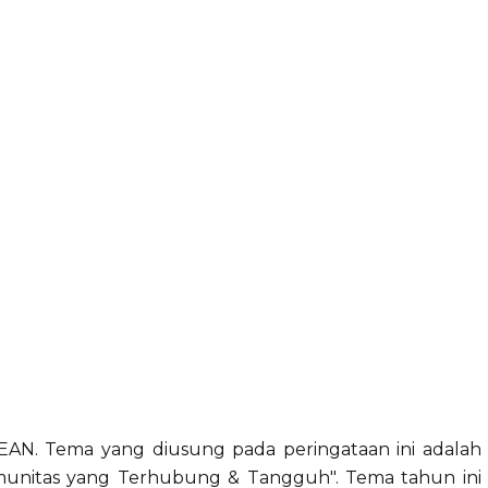
AN. Tema yang diusung pada peringataan ini adalah
munitas yang Terhubung & Tangguh". Tema tahun ini