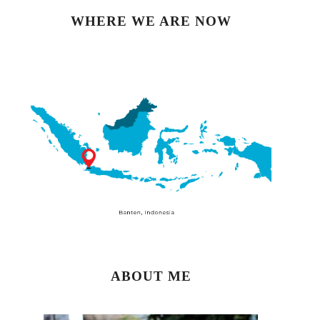
WHERE WE ARE NOW
ABOUT ME