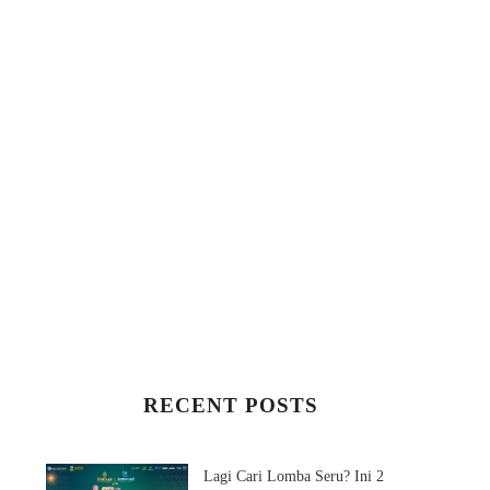
RECENT POSTS
Lagi Cari Lomba Seru? Ini 2