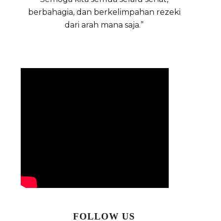
berbahagia, dan berkelimpahan rezeki
dari arah mana saja.”
FOLLOW US