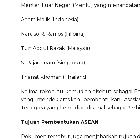
Menteri Luar Negeri (Menlu) yang menandatang
Adam Malik (Indonesia)
Narciso R. Ramos (Filipina)
Tun Abdul Razak (Malaysia)
S. Rajaratnam (Singapura)
Thanat Khoman (Thailand)
Kelima tokoh itu kemudian disebut sebagai Bap
yang mendeklarasikan pembentukan Asosias
Tenggara yang kemudian dikenal sebagai Perh
Tujuan Pembentukan ASEAN
Dokumen tersebut juga menjabarkan tujuan 