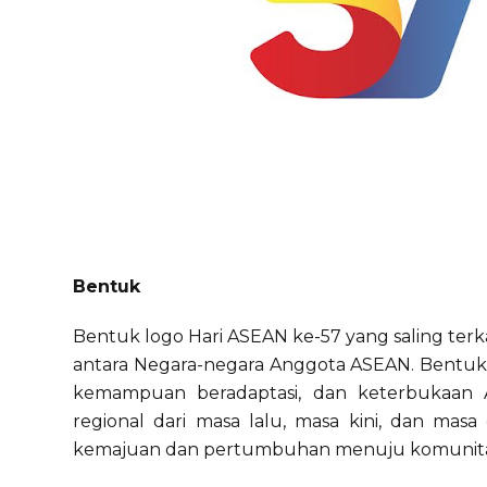
Bentuk
Bentuk logo Hari ASEAN ke-57 yang saling terk
antara Negara-negara Anggota ASEAN. Bentu
kemampuan beradaptasi, dan keterbukaan
regional dari masa lalu, masa kini, dan mas
kemajuan dan pertumbuhan menuju komunita