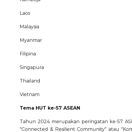
Laos
Malaysia
Myanmar
Filipina
Singapura
Thailand
Vietnam
Tema HUT ke-57 ASEAN
Tahun 2024 merupakan peringatan ke-57 ASE
"Connected & Resilient Community" atau "Ko