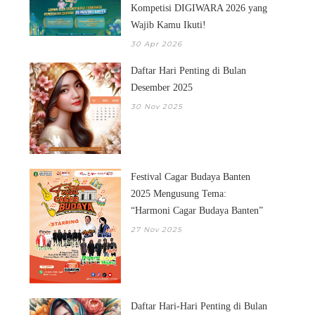
Kompetisi DIGIWARA 2026 yang
Wajib Kamu Ikuti!
30 Apr 2026
Daftar Hari Penting di Bulan
Desember 2025
30 Nov 2025
Festival Cagar Budaya Banten
2025 Mengusung Tema:
“Harmoni Cagar Budaya Banten”
27 Nov 2025
Daftar Hari-Hari Penting di Bulan