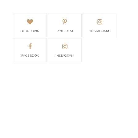
BLOGLOVIN
PINTEREST
INSTAGRAM
FACEBOOK
INSTAGRAM