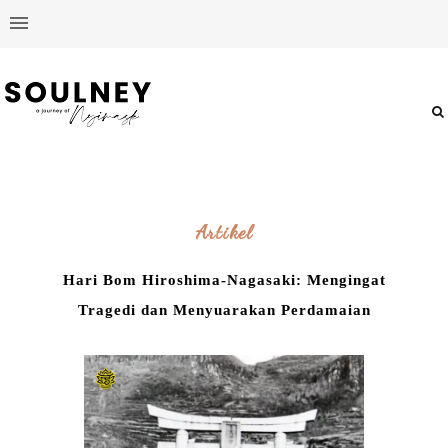
Artikel
Hari Bom Hiroshima-Nagasaki: Mengingat
Tragedi dan Menyuarakan Perdamaian