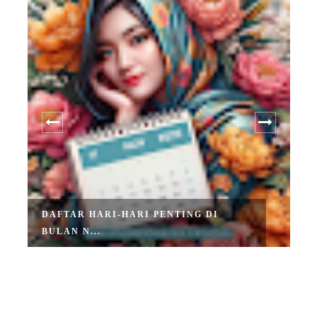
DAFTAR HARI-HARI PENTING DI
BULAN N...