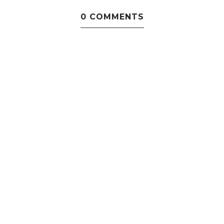
0 COMMENTS