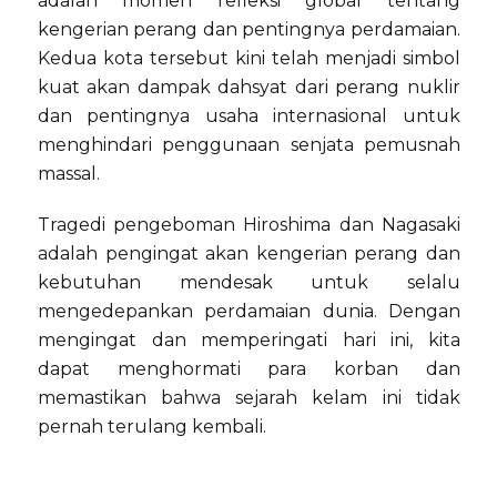
adalah momen refleksi global tentang
kengerian perang dan pentingnya perdamaian.
Kedua kota tersebut kini telah menjadi simbol
kuat akan dampak dahsyat dari perang nuklir
dan pentingnya usaha internasional untuk
menghindari penggunaan senjata pemusnah
massal.
Tragedi pengeboman Hiroshima dan Nagasaki
adalah pengingat akan kengerian perang dan
kebutuhan mendesak untuk selalu
mengedepankan perdamaian dunia. Dengan
mengingat dan memperingati hari ini, kita
dapat menghormati para korban dan
memastikan bahwa sejarah kelam ini tidak
pernah terulang kembali.