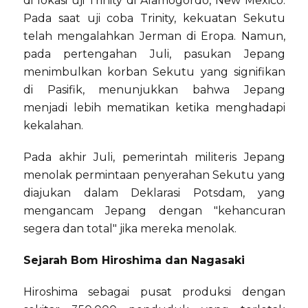
di lokasi uji Trinity di Alamogordo, New Mexico.
Pada saat uji coba Trinity, kekuatan Sekutu
telah mengalahkan Jerman di Eropa. Namun,
pada pertengahan Juli, pasukan Jepang
menimbulkan korban Sekutu yang signifikan
di Pasifik, menunjukkan bahwa Jepang
menjadi lebih mematikan ketika menghadapi
kekalahan.
Pada akhir Juli, pemerintah militeris Jepang
menolak permintaan penyerahan Sekutu yang
diajukan dalam Deklarasi Potsdam, yang
mengancam Jepang dengan "kehancuran
segera dan total" jika mereka menolak.
Sejarah Bom Hiroshima dan Nagasaki
Hiroshima sebagai pusat produksi dengan