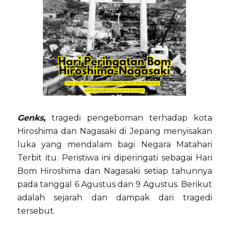
Genks,
tragedi pengeboman terhadap kota
Hiroshima dan Nagasaki di Jepang menyisakan
luka yang mendalam bagi Negara Matahari
Terbit itu. Peristiwa ini diperingati sebagai Hari
Bom Hiroshima dan Nagasaki setiap tahunnya
pada tanggal 6 Agustus dan 9 Agustus. Berikut
adalah sejarah dan dampak dari tragedi
tersebut.