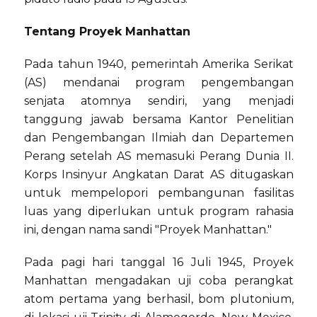
Tentang Proyek Manhattan
Pada tahun 1940, pemerintah Amerika Serikat
(AS) mendanai program pengembangan
senjata atomnya sendiri, yang menjadi
tanggung jawab bersama Kantor Penelitian
dan Pengembangan Ilmiah dan Departemen
Perang setelah AS memasuki Perang Dunia II.
Korps Insinyur Angkatan Darat AS ditugaskan
untuk mempelopori pembangunan fasilitas
luas yang diperlukan untuk program rahasia
ini, dengan nama sandi "Proyek Manhattan."
Pada pagi hari tanggal 16 Juli 1945, Proyek
Manhattan mengadakan uji coba perangkat
atom pertama yang berhasil, bom plutonium,