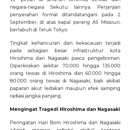
negara-negara Sekutu lainnya. Perjanjian
penyerahan formal ditandatangani pada 2
September, di atas kapal perang AS Missouri,
berlabuh di Teluk Tokyo.
Tingkat kehancuran dan kekacauan terjadi
pada sebagian besar infrastruktur kota
Hiroshima dan Nagasaki pasca pengeboman.
Diperkirakan sekitar 70.000 hingga 135.000
orang tewas di Hiroshima dan 60.000 hingga
80.000 orang tewas di Nagasaki, baik akibat
paparan akut ledakan maupun efek samping
radiasi jangka panjang.
Mengingat Tragedi Hiroshima dan Nagasaki
Peringatan Hari Bom Hiroshima dan Nagasaki