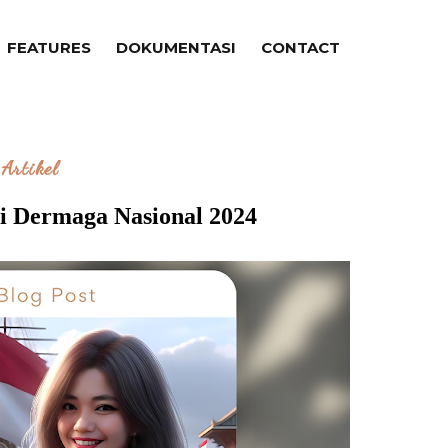
FEATURES
DOKUMENTASI
CONTACT
Artikel
i Dermaga Nasional 2024