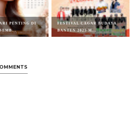
ARI PENTING DI
FESTIVAL CAGAR BUDAYA
SEMB...
BANTEN 2025 M...
COMMENTS