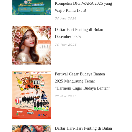
Kompetisi DIGIWARA 2026 yang
Wajib Kamu Ikuti!
30 Apr 2026
Daftar Hari Penting di Bulan
Desember 2025
30 Nov 2025
Festival Cagar Budaya Banten
2025 Mengusung Tema:
“Harmoni Cagar Budaya Banten”
27 Nov 2025
Daftar Hari-Hari Penting di Bulan