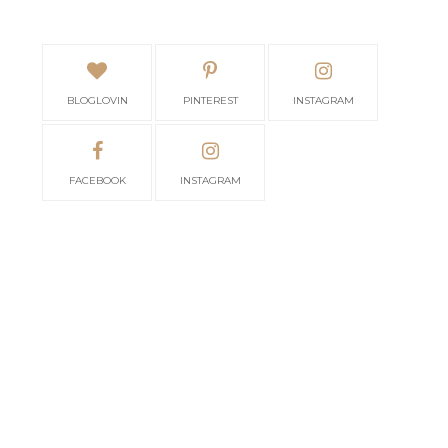
BLOGLOVIN
PINTEREST
INSTAGRAM
FACEBOOK
INSTAGRAM