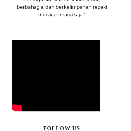
berbahagia, dan berkelimpahan rezeki
dari arah mana saja.”
FOLLOW US