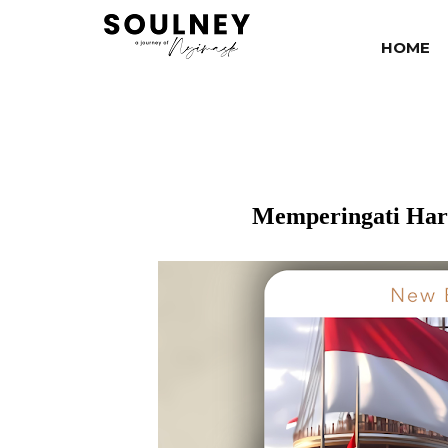
HOME
Memperingati Har