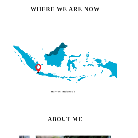
WHERE WE ARE NOW
ABOUT ME