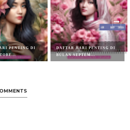
ARI PENTING DI
DAFTAR HARI PENTING DI
TOBE...
BULAN SEPTEM...
COMMENTS