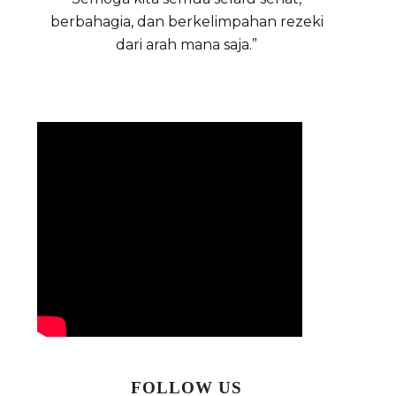
berbahagia, dan berkelimpahan rezeki
dari arah mana saja.”
FOLLOW US