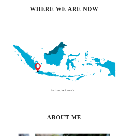
WHERE WE ARE NOW
ABOUT ME