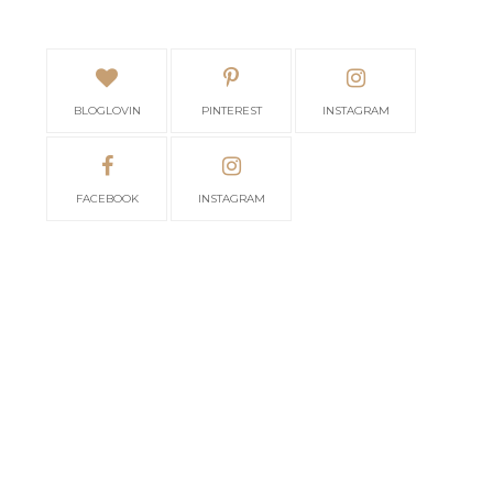
BLOGLOVIN
PINTEREST
INSTAGRAM
FACEBOOK
INSTAGRAM