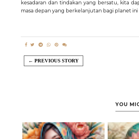
kesadaran dan tindakan yang bersatu, kita da
masa depan yang berkelanjutan bagi planet ini
← PREVIOUS STORY
YOU MI