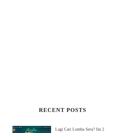
RECENT POSTS
Lagi Cari Lomba Seru? Ini 2