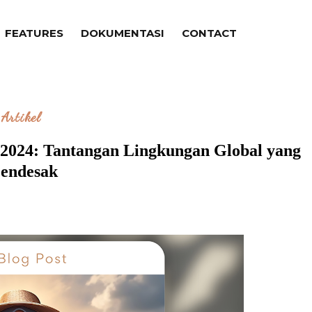
FEATURES
DOKUMENTASI
CONTACT
Artikel
2024: Tantangan Lingkungan Global yang
endesak