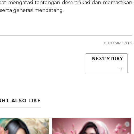
pat mengatasi tantangan desertifikasi dan memastikan
 serta generasi mendatang.
0 COMMENTS
NEXT STORY
→
GHT ALSO LIKE