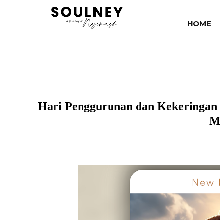
HOME
Hari Penggurunan dan Kekeringan 
M