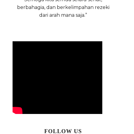
berbahagia, dan berkelimpahan rezeki
dari arah mana saja.”
FOLLOW US