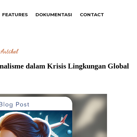
FEATURES
DOKUMENTASI
CONTACT
Artikel
rnalisme dalam Krisis Lingkungan Global