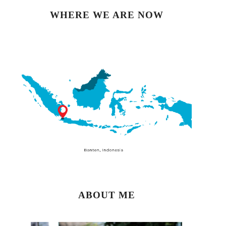
WHERE WE ARE NOW
ABOUT ME