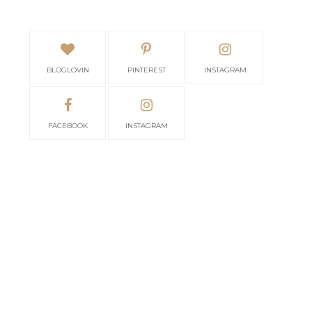
BLOGLOVIN
PINTEREST
INSTAGRAM
FACEBOOK
INSTAGRAM