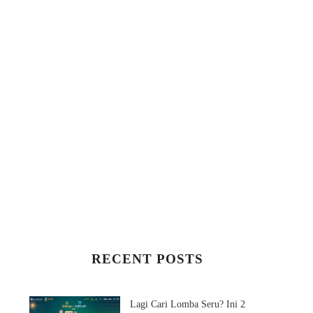
RECENT POSTS
Lagi Cari Lomba Seru? Ini 2