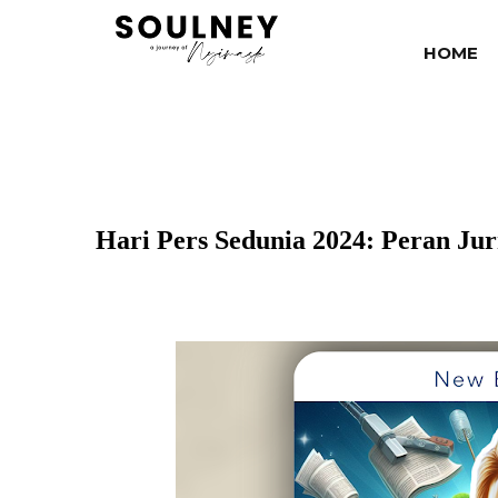
HOME
Hari Pers Sedunia 2024: Peran Ju