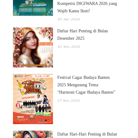
Kompetisi DIGIWARA 2026 yang
Wajib Kamu Ikuti!
30 Apr 2026
Daftar Hari Penting di Bulan
Desember 2025
30 Nov 2025
Festival Cagar Budaya Banten
2025 Mengusung Tema:
“Harmoni Cagar Budaya Banten”
27 Nov 2025
Daftar Hari-Hari Penting di Bulan