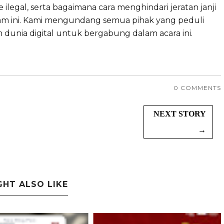
ilegal, serta bagaimana cara menghindari jeratan janji
cam ini. Kami mengundang semua pihak yang peduli
dunia digital untuk bergabung dalam acara ini.
0 COMMENTS
NEXT STORY
→
GHT ALSO LIKE