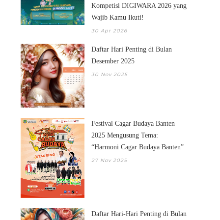
Kompetisi DIGIWARA 2026 yang
Wajib Kamu Ikuti!
30 Apr 2026
Daftar Hari Penting di Bulan
Desember 2025
30 Nov 2025
Festival Cagar Budaya Banten
2025 Mengusung Tema:
“Harmoni Cagar Budaya Banten”
27 Nov 2025
Daftar Hari-Hari Penting di Bulan