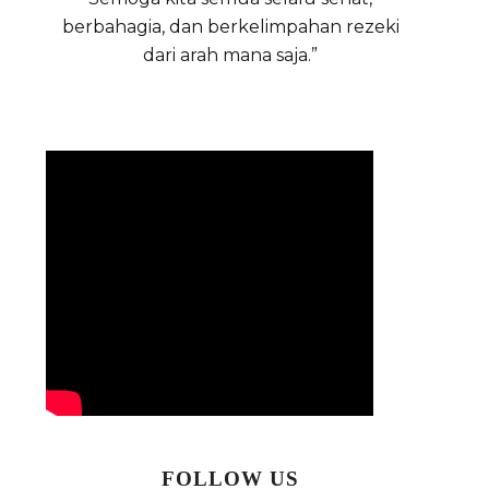
berbahagia, dan berkelimpahan rezeki
dari arah mana saja.”
FOLLOW US