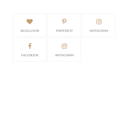
BLOGLOVIN
PINTEREST
INSTAGRAM
FACEBOOK
INSTAGRAM