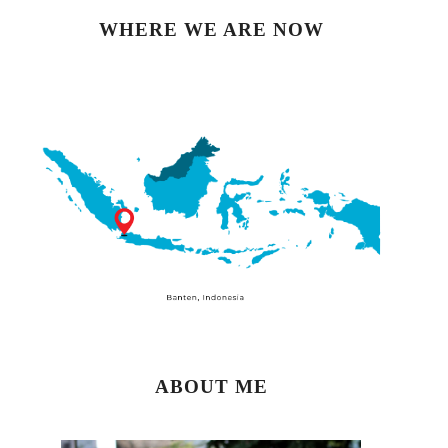
WHERE WE ARE NOW
ABOUT ME