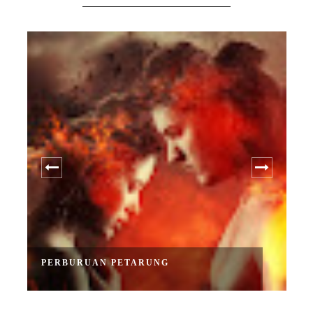
PERBURUAN PETARUNG