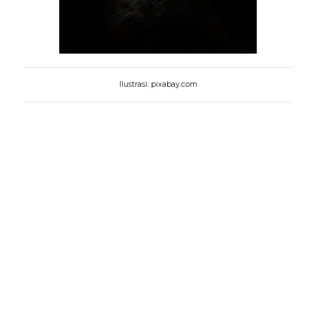
Ilustrasi: pixabay.com