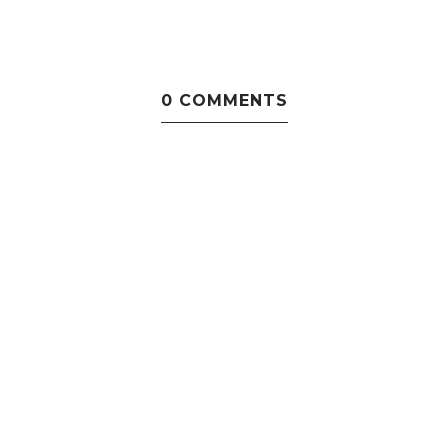
0 COMMENTS