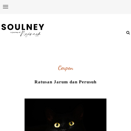
Cerpen
Ratusan Jarum dan Perusuh