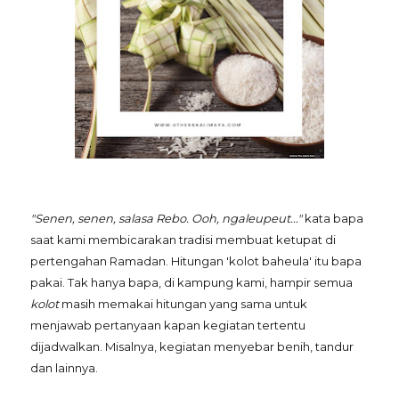
"Senen, senen, salasa Rebo. Ooh, ngaleupeut..."
kata bapa
saat kami membicarakan tradisi membuat ketupat di
pertengahan Ramadan. Hitungan 'kolot baheula' itu bapa
pakai. Tak hanya bapa, di kampung kami, hampir semua
kolot
masih memakai hitungan yang sama untuk
menjawab pertanyaan kapan kegiatan tertentu
dijadwalkan. Misalnya, kegiatan menyebar benih, tandur
dan lainnya.