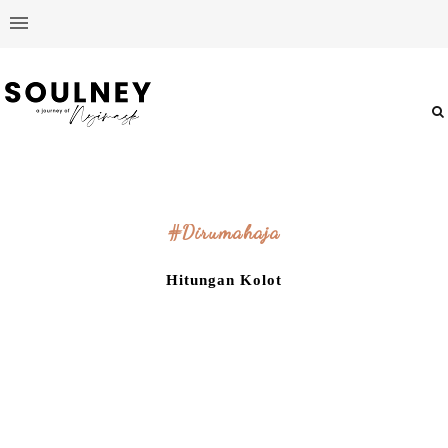
#dirumahaja
Hitungan Kolot