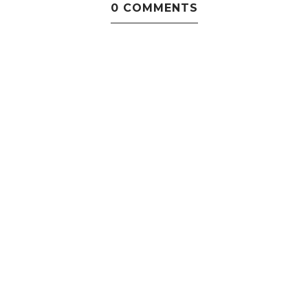
0 COMMENTS