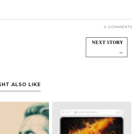
0 COMMENTS
NEXT STORY
→
GHT ALSO LIKE