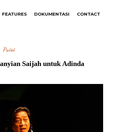
FEATURES
DOKUMENTASI
CONTACT
Puisi
anyian Saijah untuk Adinda