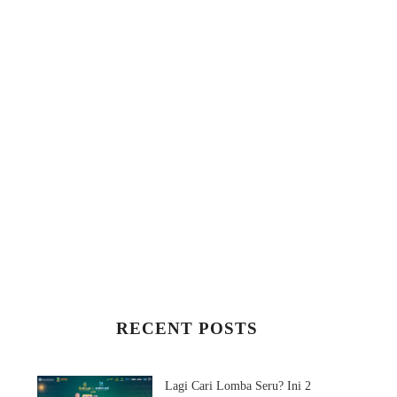
RECENT POSTS
Lagi Cari Lomba Seru? Ini 2