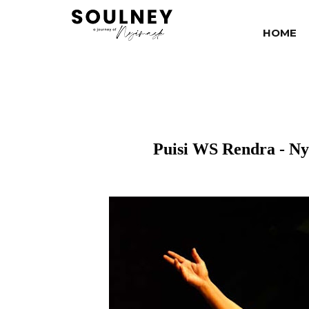
HOME
Puisi WS Rendra - Ny