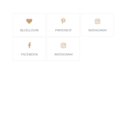
BLOGLOVIN
PINTEREST
INSTAGRAM
FACEBOOK
INSTAGRAM