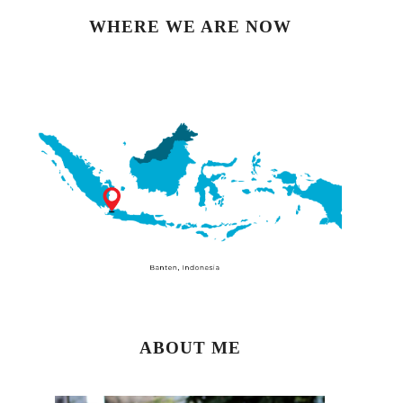
WHERE WE ARE NOW
ABOUT ME