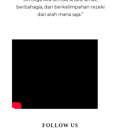
berbahagia, dan berkelimpahan rezeki
dari arah mana saja.”
FOLLOW US