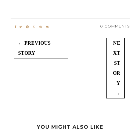
0 COMMENTS
← PREVIOUS
NE
STORY
XT
ST
OR
Y
→
YOU MIGHT ALSO LIKE