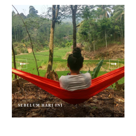
SEBELUM HARI INI