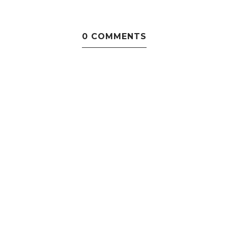
0 COMMENTS