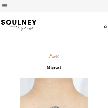
Puisi
Migrasi