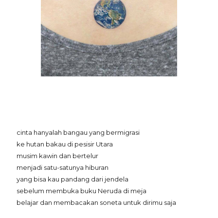
cinta hanyalah bangau yang bermigrasi
ke hutan bakau di pesisir Utara
musim kawin dan bertelur
menjadi satu-satunya hiburan
yang bisa kau pandang dari jendela
sebelum membuka buku Neruda di meja
belajar dan membacakan soneta untuk dirimu saja