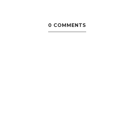
0 COMMENTS