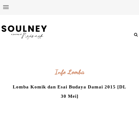
Info Lomba
Lomba Komik dan Esai Budaya Damai 2015 [DL
30 Mei]