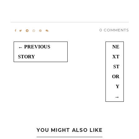
0 COMMENTS
← PREVIOUS
NE
STORY
XT
ST
OR
Y
→
YOU MIGHT ALSO LIKE