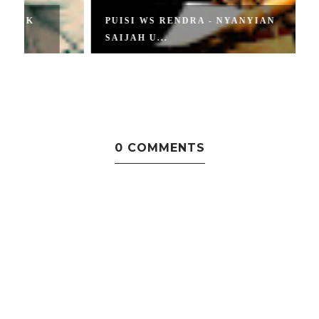
PUISI WS RENDRA - NYANYIAN
SAIJAH U...
0 COMMENTS