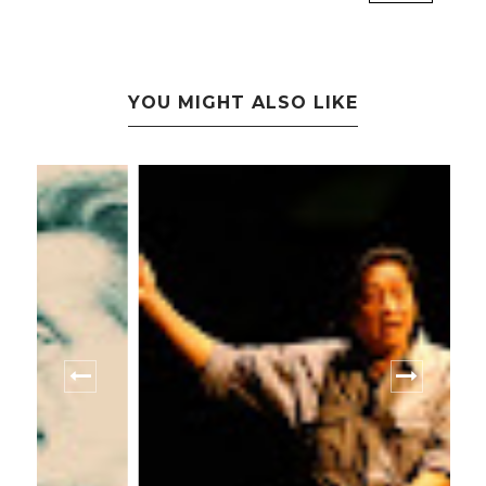
YOU MIGHT ALSO LIKE