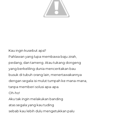
Kau ingin kusebut apa?
Pahlawan yang lupa membawa baju zirah,
pedang, dan tameng. Atau tukang dongeng
yang berkeliling dunia menceritakan bau
busuk di tubuh orang lain, menertawakannya
dengan segala isi mulut tumpah ke mana-mana,
tanpa memberi solusi apa-apa.
Oh-ho!
Aku tak ingin melakukan banding
atas segala yang kau tuding
sebab kau lebih dulu mengetukkan palu