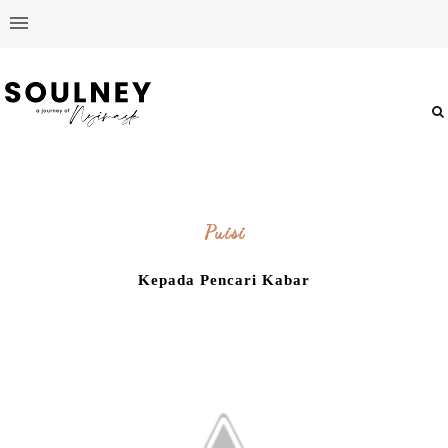
Puisi
Kepada Pencari Kabar