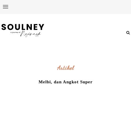
Artikel
Melbi, dan Angkot Super