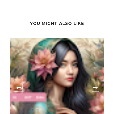
YOU MIGHT ALSO LIKE