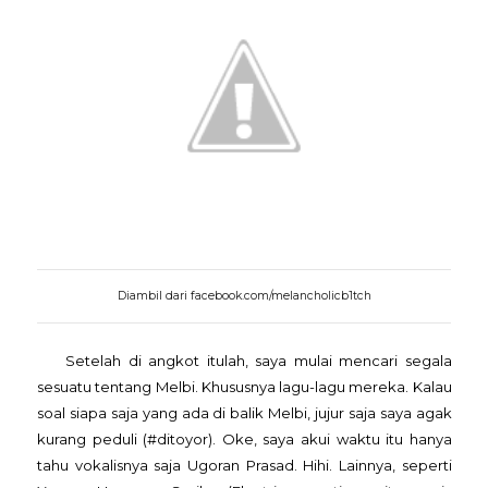
Diambil dari facebook.com/melancholicb1tch
Setelah di angkot itulah, saya mulai mencari segala
sesuatu tentang Melbi. Khususnya lagu-lagu mereka. Kalau
soal siapa saja yang ada di balik Melbi, jujur saja saya agak
kurang peduli (#ditoyor). Oke, saya akui waktu itu hanya
tahu vokalisnya saja Ugoran Prasad. Hihi. Lainnya, seperti