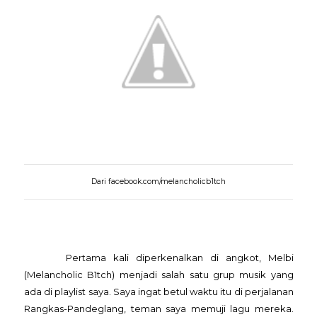
Dari facebook.com/melancholicb1tch
Pertama kali diperkenalkan di angkot, Melbi
(Melancholic B1tch) menjadi salah satu grup musik yang
ada di playlist saya. Saya ingat betul waktu itu di perjalanan
Rangkas-Pandeglang, teman saya memuji lagu mereka.