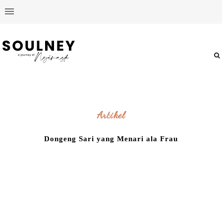
Artikel
Dongeng Sari yang Menari ala Frau