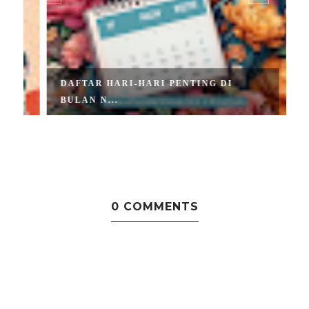
DAFTAR HARI-HARI PENTING DI
BULAN N...
0 COMMENTS