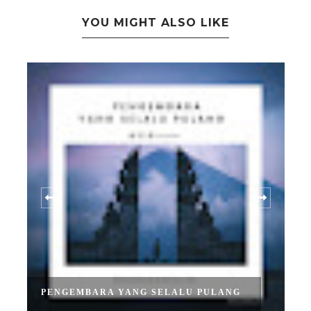
YOU MIGHT ALSO LIKE
PENGEMBARA YANG SELALU PULANG