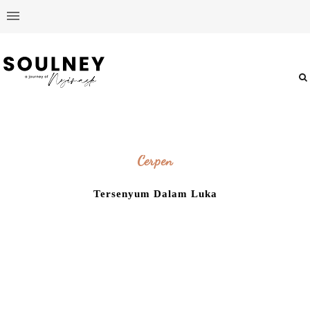
Cerpen
Tersenyum Dalam Luka