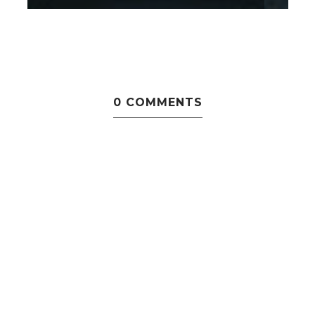
0 COMMENTS