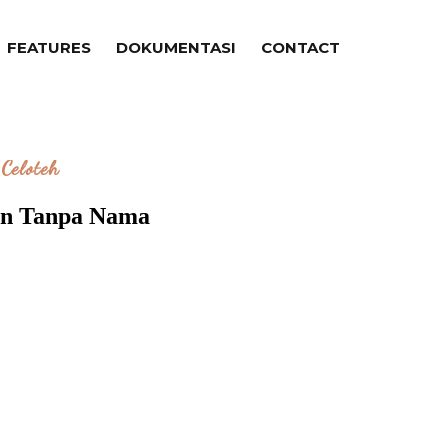
FEATURES
DOKUMENTASI
CONTACT
Celoteh
an Tanpa Nama