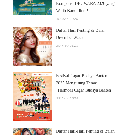
Kompetisi DIGIWARA 2026 yang
Wajib Kamu Ikuti!
30 Apr 2026
Daftar Hari Penting di Bulan
Desember 2025
30 Nov 2025
Festival Cagar Budaya Banten
2025 Mengusung Tema:
“Harmoni Cagar Budaya Banten”
27 Nov 2025
Daftar Hari-Hari Penting di Bulan