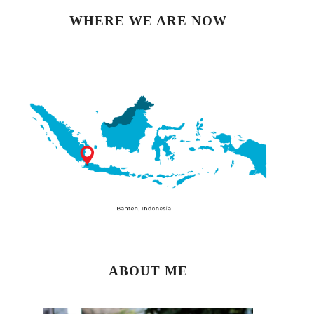
WHERE WE ARE NOW
ABOUT ME