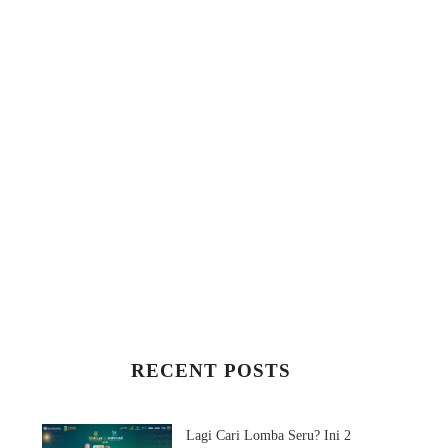
RECENT POSTS
Lagi Cari Lomba Seru? Ini 2