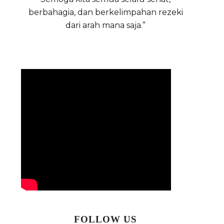
berbahagia, dan berkelimpahan rezeki
dari arah mana saja.”
FOLLOW US