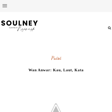
Puisi
Wan Anwar: Kau, Laut, Kata