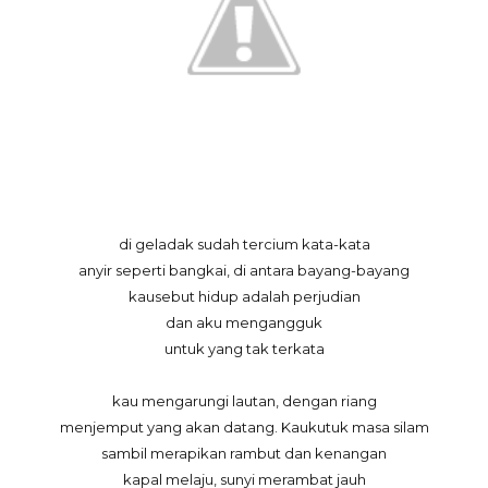
di geladak sudah tercium kata-kata
anyir seperti bangkai, di antara bayang-bayang
kausebut hidup adalah perjudian
dan aku mengangguk
untuk yang tak terkata
kau mengarungi lautan, dengan riang
menjemput yang akan datang. Kaukutuk masa silam
sambil merapikan rambut dan kenangan
kapal melaju, sunyi merambat jauh