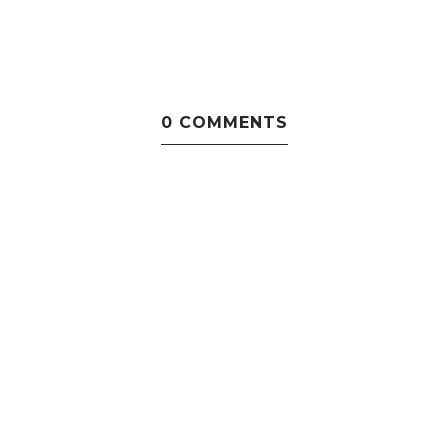
0 COMMENTS