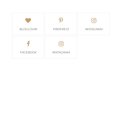
BLOGLOVIN
PINTEREST
INSTAGRAM
FACEBOOK
INSTAGRAM