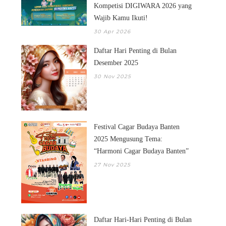
Kompetisi DIGIWARA 2026 yang
Wajib Kamu Ikuti!
30 Apr 2026
Daftar Hari Penting di Bulan
Desember 2025
30 Nov 2025
Festival Cagar Budaya Banten
2025 Mengusung Tema:
“Harmoni Cagar Budaya Banten”
27 Nov 2025
Daftar Hari-Hari Penting di Bulan