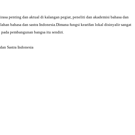
asa penting dan aktual di kalangan pegiat, peneliti dan akademisi bahasa dan
lahan bahasa dan sastra Indonesia.Dimana fungsi kearifan lokal disinyalir sangat
 pada pembangunan bangsa itu sendiri.
dan Sastra Indonesia