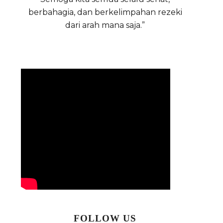
berbahagia, dan berkelimpahan rezeki
dari arah mana saja.”
FOLLOW US