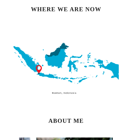
WHERE WE ARE NOW
ABOUT ME