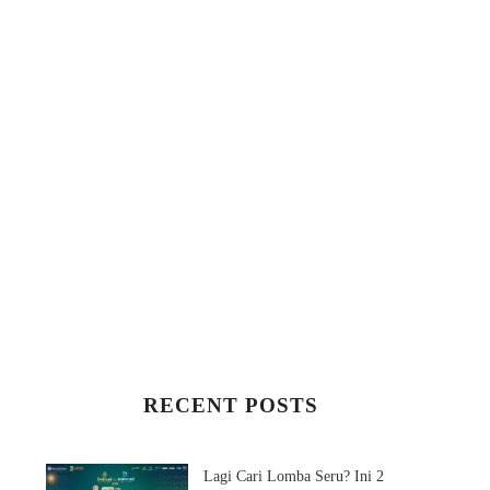
RECENT POSTS
Lagi Cari Lomba Seru? Ini 2