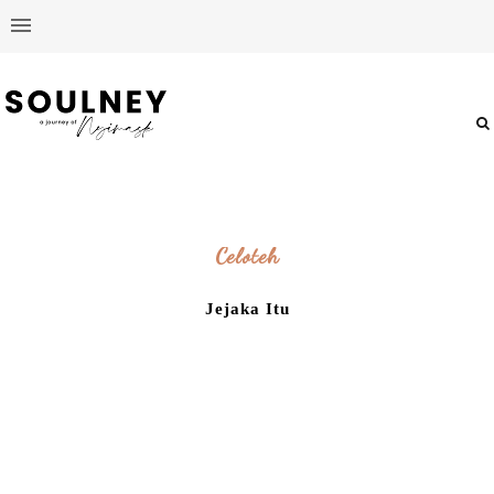
Celoteh
Jejaka Itu