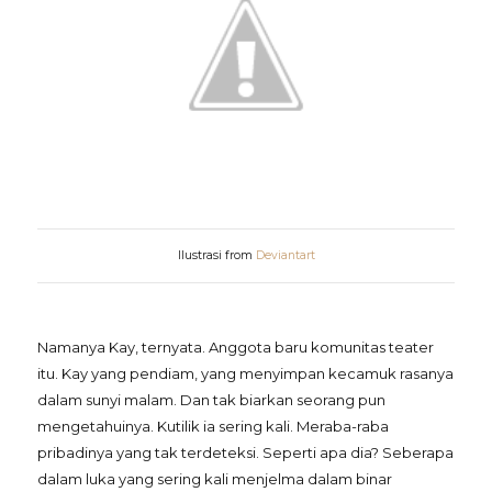
Ilustrasi from
Deviantart
Namanya Kay, ternyata. Anggota baru komunitas teater
itu. Kay yang pendiam, yang menyimpan kecamuk rasanya
dalam sunyi malam. Dan tak biarkan seorang pun
mengetahuinya. Kutilik ia sering kali. Meraba-raba
pribadinya yang tak terdeteksi. Seperti apa dia? Seberapa
dalam luka yang sering kali menjelma dalam binar