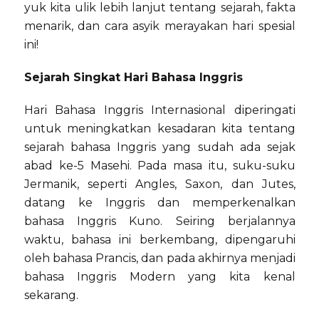
yuk kita ulik lebih lanjut tentang sejarah, fakta
menarik, dan cara asyik merayakan hari spesial
ini!
Sejarah Singkat Hari Bahasa Inggris
Hari Bahasa Inggris Internasional diperingati
untuk meningkatkan kesadaran kita tentang
sejarah bahasa Inggris yang sudah ada sejak
abad ke-5 Masehi. Pada masa itu, suku-suku
Jermanik, seperti Angles, Saxon, dan Jutes,
datang ke Inggris dan memperkenalkan
bahasa Inggris Kuno. Seiring berjalannya
waktu, bahasa ini berkembang, dipengaruhi
oleh bahasa Prancis, dan pada akhirnya menjadi
bahasa Inggris Modern yang kita kenal
sekarang.