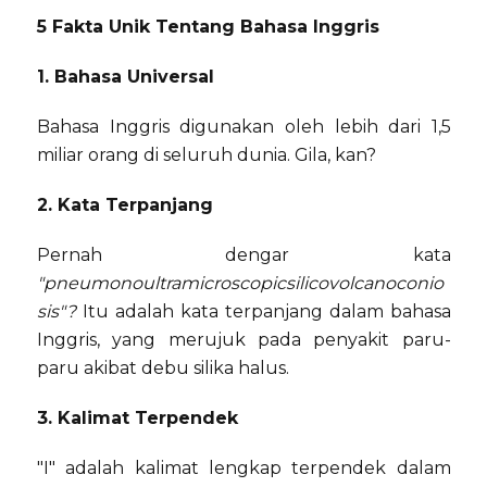
5 Fakta Unik Tentang Bahasa Inggris
1. Bahasa Universal
Bahasa Inggris digunakan oleh lebih dari 1,5
miliar orang di seluruh dunia. Gila, kan?
2. Kata Terpanjang
Pernah dengar kata
"pneumonoultramicroscopicsilicovolcanoconio
sis"?
Itu adalah kata terpanjang dalam bahasa
Inggris, yang merujuk pada penyakit paru-
paru akibat debu silika halus.
3. Kalimat Terpendek
"I" adalah kalimat lengkap terpendek dalam