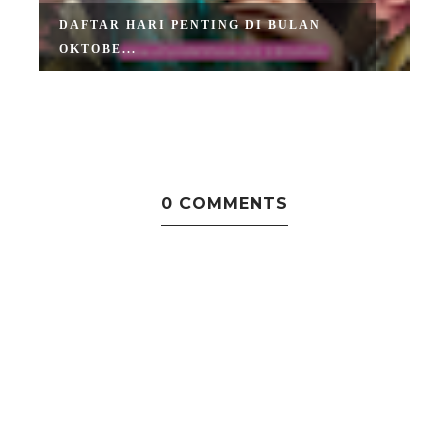
DAFTAR HARI PENTING DI BULAN
OKTOBE...
0 COMMENTS