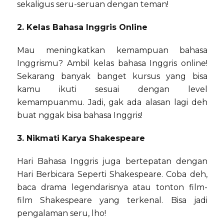
sekaligus seru-seruan dengan teman!
2. Kelas Bahasa Inggris Online
Mau meningkatkan kemampuan bahasa
Inggrismu? Ambil kelas bahasa Inggris online!
Sekarang banyak banget kursus yang bisa
kamu ikuti sesuai dengan level
kemampuanmu. Jadi, gak ada alasan lagi deh
buat nggak bisa bahasa Inggris!
3. Nikmati Karya Shakespeare
Hari Bahasa Inggris juga bertepatan dengan
Hari Berbicara Seperti Shakespeare. Coba deh,
baca drama legendarisnya atau tonton film-
film Shakespeare yang terkenal. Bisa jadi
pengalaman seru, lho!