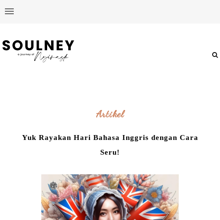
Artikel
Yuk Rayakan Hari Bahasa Inggris dengan Cara
Seru!