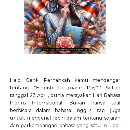
Halo, Genk! Pernahkah kamu mendengar
tentang *English Language Day*? Setiap
tanggal 23 April, dunia merayakan Hari Bahasa
Inggris Internasional. Bukan hanya soal
berbicara dalam bahasa Inggris, tapi juga
untuk mengenal lebih dalam tentang sejarah
dan perkembangan bahasa yang satu ini. Jadi,