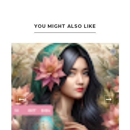
YOU MIGHT ALSO LIKE