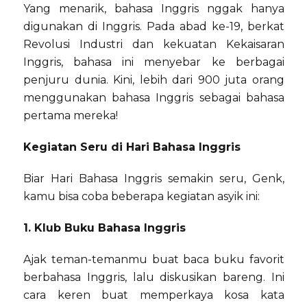
Yang menarik, bahasa Inggris nggak hanya
digunakan di Inggris. Pada abad ke-19, berkat
Revolusi Industri dan kekuatan Kekaisaran
Inggris, bahasa ini menyebar ke berbagai
penjuru dunia. Kini, lebih dari 900 juta orang
menggunakan bahasa Inggris sebagai bahasa
pertama mereka!
Kegiatan Seru di Hari Bahasa Inggris
Biar Hari Bahasa Inggris semakin seru, Genk,
kamu bisa coba beberapa kegiatan asyik ini:
1. Klub Buku Bahasa Inggris
Ajak teman-temanmu buat baca buku favorit
berbahasa Inggris, lalu diskusikan bareng. Ini
cara keren buat memperkaya kosa kata