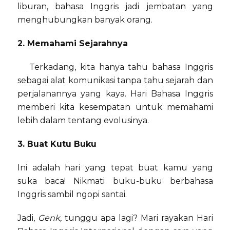
liburan, bahasa Inggris jadi jembatan yang
menghubungkan banyak orang.
2. Memahami Sejarahnya
Terkadang, kita hanya tahu bahasa Inggris
sebagai alat komunikasi tanpa tahu sejarah dan
perjalanannya yang kaya. Hari Bahasa Inggris
memberi kita kesempatan untuk memahami
lebih dalam tentang evolusinya.
3. Buat Kutu Buku
Ini adalah hari yang tepat buat kamu yang
suka baca! Nikmati buku-buku berbahasa
Inggris sambil ngopi santai.
Jadi,
Genk,
tunggu apa lagi? Mari rayakan Hari