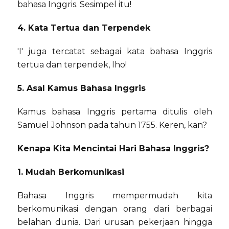
bahasa Inggris. Sesimpel itu!
4. Kata Tertua dan Terpendek
'I' juga tercatat sebagai kata bahasa Inggris
tertua dan terpendek, lho!
5. Asal Kamus Bahasa Inggris
Kamus bahasa Inggris pertama ditulis oleh
Samuel Johnson pada tahun 1755. Keren, kan?
Kenapa Kita Mencintai Hari Bahasa Inggris?
1. Mudah Berkomunikasi
Bahasa Inggris mempermudah kita
berkomunikasi dengan orang dari berbagai
belahan dunia. Dari urusan pekerjaan hingga