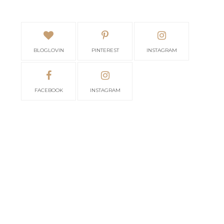
BLOGLOVIN
PINTEREST
INSTAGRAM
FACEBOOK
INSTAGRAM