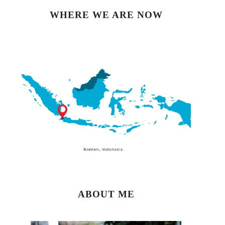
WHERE WE ARE NOW
ABOUT ME