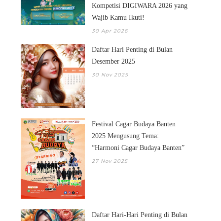
Kompetisi DIGIWARA 2026 yang
Wajib Kamu Ikuti!
30 Apr 2026
Daftar Hari Penting di Bulan
Desember 2025
30 Nov 2025
Festival Cagar Budaya Banten
2025 Mengusung Tema:
“Harmoni Cagar Budaya Banten”
27 Nov 2025
Daftar Hari-Hari Penting di Bulan