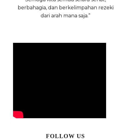
berbahagia, dan berkelimpahan rezeki
dari arah mana saja.”
FOLLOW US