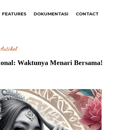
FEATURES
DOKUMENTASI
CONTACT
Artikel
sional: Waktunya Menari Bersama!