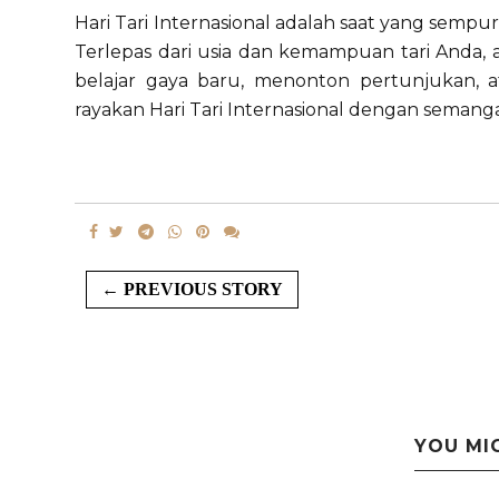
Hari Tari Internasional adalah saat yang semp
Terlepas dari usia dan kemampuan tari Anda, 
belajar gaya baru, menonton pertunjukan, a
rayakan Hari Tari Internasional dengan semang
← PREVIOUS STORY
YOU MI