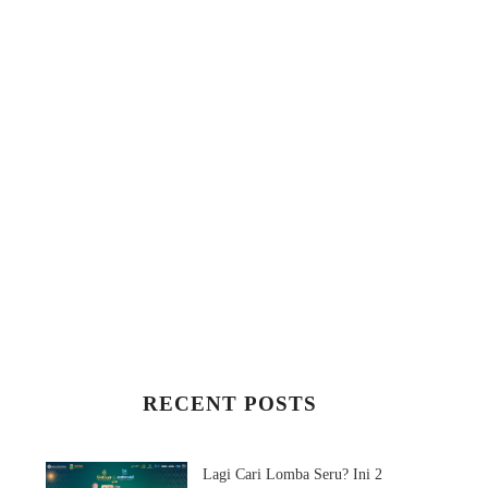
RECENT POSTS
Lagi Cari Lomba Seru? Ini 2