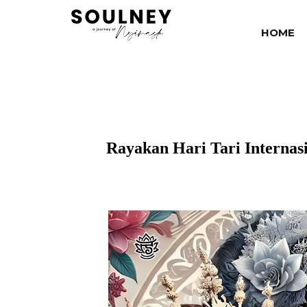
HOME
Rayakan Hari Tari Interna