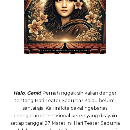
Halo, Genk!
Pernah nggak sih kalian denger
tentang Hari Teater Sedunia? Kalau belum,
santai aja. Kali ini kita bakal ngebahas
peringatan internasional keren yang dirayain
setiap tanggal 27 Maret ini. Hari Teater Sedunia