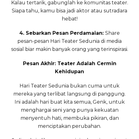
Kalau tertarik, gabunglah ke komunitas teater.
Siapa tahu, kamu bisa jadi aktor atau sutradara
hebat!
4. Sebarkan Pesan Perdamaian:
Share
pesan-pesan Hari Teater Sedunia di media
sosial biar makin banyak orang yang terinspirasi.
Pesan Akhir: Teater Adalah Cermin
Kehidupan
Hari Teater Sedunia bukan cuma untuk
mereka yang terlibat langsung di panggung.
Ini adalah hari buat kita semua, Genk, untuk
menghargai seni yang punya kekuatan
menyentuh hati, membuka pikiran, dan
menciptakan perubahan.