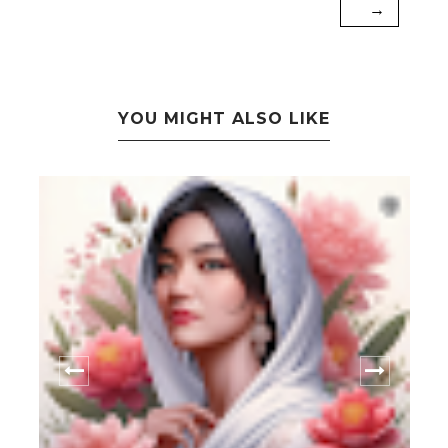
→
YOU MIGHT ALSO LIKE