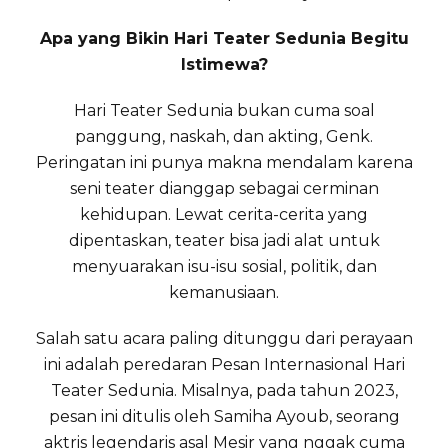
Apa yang Bikin Hari Teater Sedunia Begitu
Istimewa?
Hari Teater Sedunia bukan cuma soal
panggung, naskah, dan akting, Genk.
Peringatan ini punya makna mendalam karena
seni teater dianggap sebagai cerminan
kehidupan. Lewat cerita-cerita yang
dipentaskan, teater bisa jadi alat untuk
menyuarakan isu-isu sosial, politik, dan
kemanusiaan.
Salah satu acara paling ditunggu dari perayaan
ini adalah peredaran Pesan Internasional Hari
Teater Sedunia. Misalnya, pada tahun 2023,
pesan ini ditulis oleh Samiha Ayoub, seorang
aktris legendaris asal Mesir yang nggak cuma