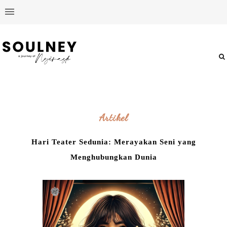
Artikel
Hari Teater Sedunia: Merayakan Seni yang
Menghubungkan Dunia