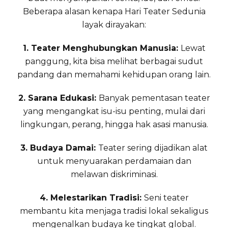
Beberapa alasan kenapa Hari Teater Sedunia
layak dirayakan:
1. Teater Menghubungkan Manusia:
Lewat
panggung, kita bisa melihat berbagai sudut
pandang dan memahami kehidupan orang lain.
2. Sarana Edukasi:
Banyak pementasan teater
yang mengangkat isu-isu penting, mulai dari
lingkungan, perang, hingga hak asasi manusia.
3. Budaya Damai:
Teater sering dijadikan alat
untuk menyuarakan perdamaian dan
melawan diskriminasi.
4. Melestarikan Tradisi:
Seni teater
membantu kita menjaga tradisi lokal sekaligus
mengenalkan budaya ke tingkat global.