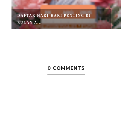
DAFTAR HARI-HARI PENTING DI
BULAN A...
0 COMMENTS