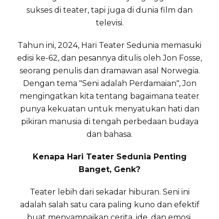
sukses di teater, tapi juga di dunia film dan
televisi.
Tahun ini, 2024, Hari Teater Sedunia memasuki
edisi ke-62, dan pesannya ditulis oleh Jon Fosse,
seorang penulis dan dramawan asal Norwegia.
Dengan tema "Seni adalah Perdamaian", Jon
mengingatkan kita tentang bagaimana teater
punya kekuatan untuk menyatukan hati dan
pikiran manusia di tengah perbedaan budaya
dan bahasa.
Kenapa Hari Teater Sedunia Penting
Banget, Genk?
Teater lebih dari sekadar hiburan. Seni ini
adalah salah satu cara paling kuno dan efektif
buat menyampaikan cerita, ide, dan emosi.