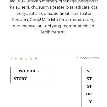
Jadi, yuk, jadikan momen ini sebagai pengingat
kalau seni, khususnya teater, bisa jadi cara kita
menyatukan dunia. Selamat Hari Teater
Sedunia, Genk! Mari kita terus mendukung
dan merayakan seni yang membuat hidup
lebih berarti.
0 COMMENTS
← PREVIOUS
NE
STORY
XT
ST
OR
Y