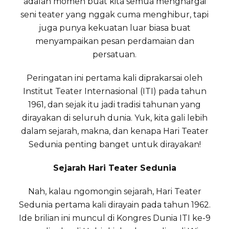
adalah momen buat kita semua menghargai
seni teater yang nggak cuma menghibur, tapi
juga punya kekuatan luar biasa buat
menyampaikan pesan perdamaian dan
persatuan.
Peringatan ini pertama kali diprakarsai oleh
Institut Teater Internasional (ITI) pada tahun
1961, dan sejak itu jadi tradisi tahunan yang
dirayakan di seluruh dunia. Yuk, kita gali lebih
dalam sejarah, makna, dan kenapa Hari Teater
Sedunia penting banget untuk dirayakan!
Sejarah Hari Teater Sedunia
Nah, kalau ngomongin sejarah, Hari Teater
Sedunia pertama kali dirayain pada tahun 1962.
Ide brilian ini muncul di Kongres Dunia ITI ke-9