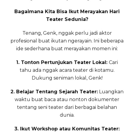
Bagaimana Kita Bisa Ikut Merayakan Hari
Teater Sedunia?
Tenang, Genk, nggak perlu jadi aktor
profesional buat ikutan ngerayain. Ini beberapa
ide sederhana buat merayakan momen ini:
1. Tonton Pertunjukan Teater Lokal:
Cari
tahu ada nggak acara teater di kotamu.
Dukung seniman lokal, Genk!
2. Belajar Tentang Sejarah Teater:
Luangkan
waktu buat baca atau nonton dokumenter
tentang seni teater dari berbagai belahan
dunia.
3. Ikut Workshop atau Komunitas Teater: