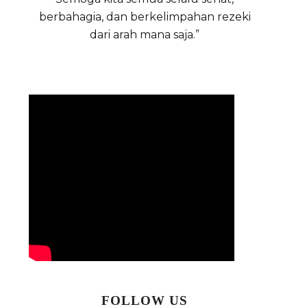
berbahagia, dan berkelimpahan rezeki
dari arah mana saja.”
FOLLOW US