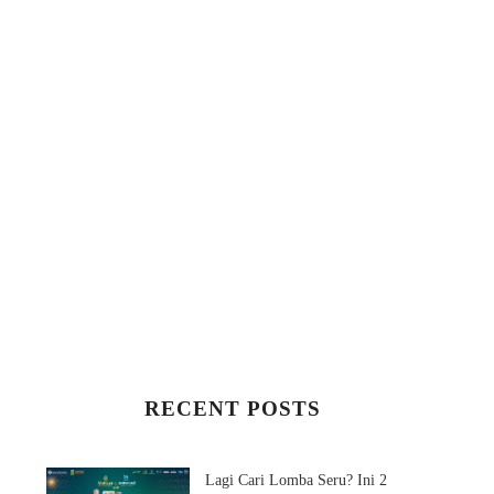
RECENT POSTS
Lagi Cari Lomba Seru? Ini 2