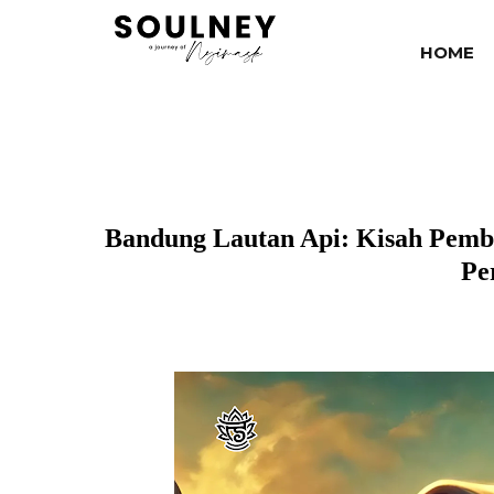
HOME
Bandung Lautan Api: Kisah Pem
Pe