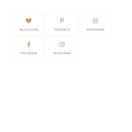
BLOGLOVIN
PINTEREST
INSTAGRAM
FACEBOOK
INSTAGRAM