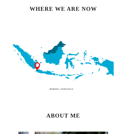
WHERE WE ARE NOW
ABOUT ME