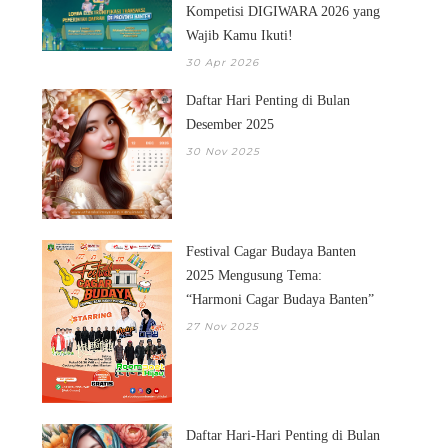
Kompetisi DIGIWARA 2026 yang
Wajib Kamu Ikuti!
30 Apr 2026
Daftar Hari Penting di Bulan
Desember 2025
30 Nov 2025
Festival Cagar Budaya Banten
2025 Mengusung Tema:
“Harmoni Cagar Budaya Banten”
27 Nov 2025
Daftar Hari-Hari Penting di Bulan