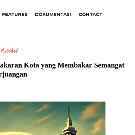
FEATURES
DOKUMENTASI
CONTACT
Artikel
bakaran Kota yang Membakar Semangat
rjuangan