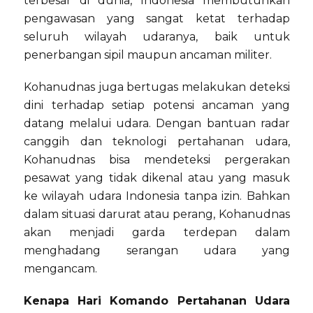
terbesar di dunia, Indonesia membutuhkan
pengawasan yang sangat ketat terhadap
seluruh wilayah udaranya, baik untuk
penerbangan sipil maupun ancaman militer.
Kohanudnas juga bertugas melakukan deteksi
dini terhadap setiap potensi ancaman yang
datang melalui udara. Dengan bantuan radar
canggih dan teknologi pertahanan udara,
Kohanudnas bisa mendeteksi pergerakan
pesawat yang tidak dikenal atau yang masuk
ke wilayah udara Indonesia tanpa izin. Bahkan
dalam situasi darurat atau perang, Kohanudnas
akan menjadi garda terdepan dalam
menghadang serangan udara yang
mengancam.
Kenapa Hari Komando Pertahanan Udara