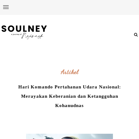
Artikel
Hari Komando Pertahanan Udara Nasional:
Merayakan Keberanian dan Ketangguhan
Kohanudnas