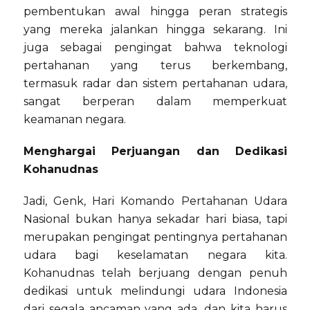
pembentukan awal hingga peran strategis
yang mereka jalankan hingga sekarang. Ini
juga sebagai pengingat bahwa teknologi
pertahanan yang terus berkembang,
termasuk radar dan sistem pertahanan udara,
sangat berperan dalam memperkuat
keamanan negara.
Menghargai Perjuangan dan Dedikasi
Kohanudnas
Jadi, Genk, Hari Komando Pertahanan Udara
Nasional bukan hanya sekadar hari biasa, tapi
merupakan pengingat pentingnya pertahanan
udara bagi keselamatan negara kita.
Kohanudnas telah berjuang dengan penuh
dedikasi untuk melindungi udara Indonesia
dari segala ancaman yang ada, dan kita harus