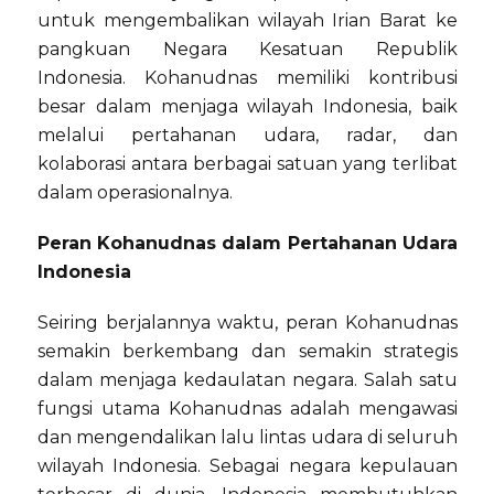
untuk mengembalikan wilayah Irian Barat ke
pangkuan Negara Kesatuan Republik
Indonesia. Kohanudnas memiliki kontribusi
besar dalam menjaga wilayah Indonesia, baik
melalui pertahanan udara, radar, dan
kolaborasi antara berbagai satuan yang terlibat
dalam operasionalnya.
Peran Kohanudnas dalam Pertahanan Udara
Indonesia
Seiring berjalannya waktu, peran Kohanudnas
semakin berkembang dan semakin strategis
dalam menjaga kedaulatan negara. Salah satu
fungsi utama Kohanudnas adalah mengawasi
dan mengendalikan lalu lintas udara di seluruh
wilayah Indonesia. Sebagai negara kepulauan