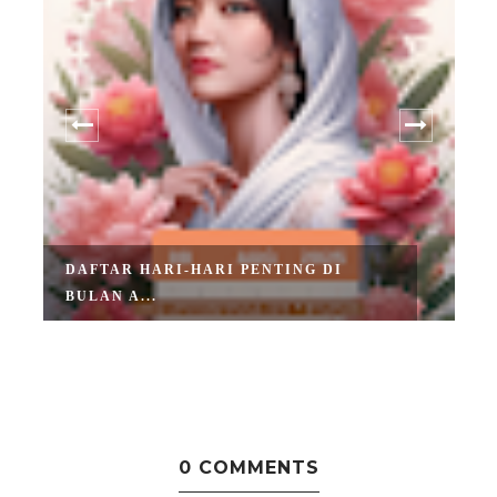
DAFTAR HARI-HARI PENTING DI
BULAN A...
0 COMMENTS