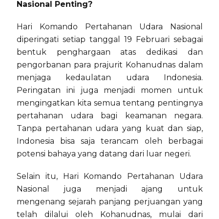
Nasional Penting?
Hari Komando Pertahanan Udara Nasional
diperingati setiap tanggal 19 Februari sebagai
bentuk penghargaan atas dedikasi dan
pengorbanan para prajurit Kohanudnas dalam
menjaga kedaulatan udara Indonesia.
Peringatan ini juga menjadi momen untuk
mengingatkan kita semua tentang pentingnya
pertahanan udara bagi keamanan negara.
Tanpa pertahanan udara yang kuat dan siap,
Indonesia bisa saja terancam oleh berbagai
potensi bahaya yang datang dari luar negeri.
Selain itu, Hari Komando Pertahanan Udara
Nasional juga menjadi ajang untuk
mengenang sejarah panjang perjuangan yang
telah dilalui oleh Kohanudnas, mulai dari