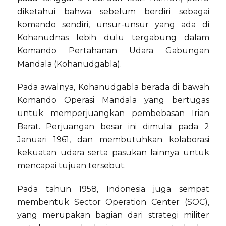
diketahui bahwa sebelum berdiri sebagai
komando sendiri, unsur-unsur yang ada di
Kohanudnas lebih dulu tergabung dalam
Komando Pertahanan Udara Gabungan
Mandala (Kohanudgabla).
Pada awalnya, Kohanudgabla berada di bawah
Komando Operasi Mandala yang bertugas
untuk memperjuangkan pembebasan Irian
Barat. Perjuangan besar ini dimulai pada 2
Januari 1961, dan membutuhkan kolaborasi
kekuatan udara serta pasukan lainnya untuk
mencapai tujuan tersebut.
Pada tahun 1958, Indonesia juga sempat
membentuk Sector Operation Center (SOC),
yang merupakan bagian dari strategi militer