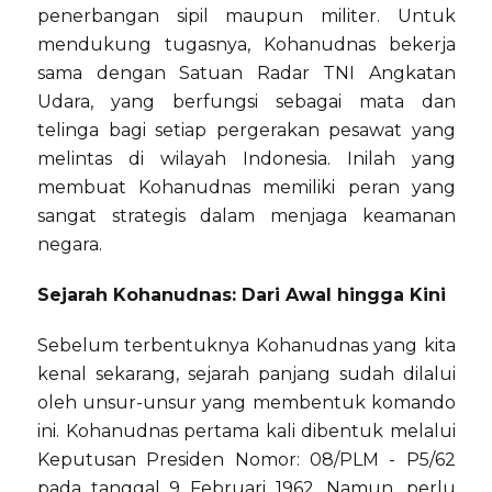
penerbangan sipil maupun militer. Untuk
mendukung tugasnya, Kohanudnas bekerja
sama dengan Satuan Radar TNI Angkatan
Udara, yang berfungsi sebagai mata dan
telinga bagi setiap pergerakan pesawat yang
melintas di wilayah Indonesia. Inilah yang
membuat Kohanudnas memiliki peran yang
sangat strategis dalam menjaga keamanan
negara.
Sejarah Kohanudnas: Dari Awal hingga Kini
Sebelum terbentuknya Kohanudnas yang kita
kenal sekarang, sejarah panjang sudah dilalui
oleh unsur-unsur yang membentuk komando
ini. Kohanudnas pertama kali dibentuk melalui
Keputusan Presiden Nomor: 08/PLM - P5/62
pada tanggal 9 Februari 1962. Namun, perlu