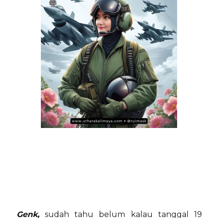
Genk,
sudah tahu belum kalau tanggal 19