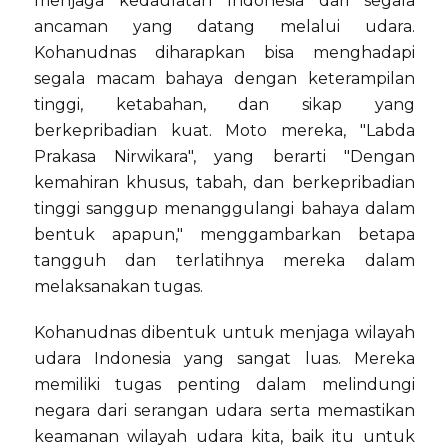
menjaga kedaulatan Indonesia dari segala
ancaman yang datang melalui udara.
Kohanudnas diharapkan bisa menghadapi
segala macam bahaya dengan keterampilan
tinggi, ketabahan, dan sikap yang
berkepribadian kuat. Moto mereka, "Labda
Prakasa Nirwikara", yang berarti "Dengan
kemahiran khusus, tabah, dan berkepribadian
tinggi sanggup menanggulangi bahaya dalam
bentuk apapun," menggambarkan betapa
tangguh dan terlatihnya mereka dalam
melaksanakan tugas.
Kohanudnas dibentuk untuk menjaga wilayah
udara Indonesia yang sangat luas. Mereka
memiliki tugas penting dalam melindungi
negara dari serangan udara serta memastikan
keamanan wilayah udara kita, baik itu untuk