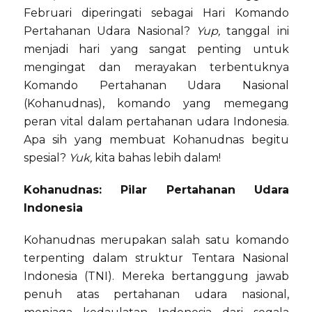
Februari diperingati sebagai Hari Komando
Pertahanan Udara Nasional?
Yup,
tanggal ini
menjadi hari yang sangat penting untuk
mengingat dan merayakan terbentuknya
Komando Pertahanan Udara Nasional
(Kohanudnas), komando yang memegang
peran vital dalam pertahanan udara Indonesia.
Apa sih yang membuat Kohanudnas begitu
spesial?
Yuk,
kita bahas lebih dalam!
Kohanudnas: Pilar Pertahanan Udara
Indonesia
Kohanudnas merupakan salah satu komando
terpenting dalam struktur Tentara Nasional
Indonesia (TNI). Mereka bertanggung jawab
penuh atas pertahanan udara nasional,