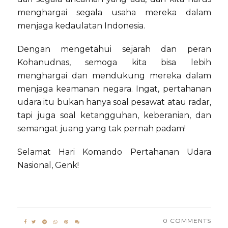
menghargai segala usaha mereka dalam
menjaga kedaulatan Indonesia.
Dengan mengetahui sejarah dan peran
Kohanudnas, semoga kita bisa lebih
menghargai dan mendukung mereka dalam
menjaga keamanan negara. Ingat, pertahanan
udara itu bukan hanya soal pesawat atau radar,
tapi juga soal ketangguhan, keberanian, dan
semangat juang yang tak pernah padam!
Selamat Hari Komando Pertahanan Udara
Nasional, Genk!
0 COMMENTS