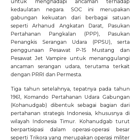
untuk menghadapi ancaman terhadap
kedaulatan negara. SOC ini merupakan
gabungan kekuatan dari berbagai satuan
seperti Arhanud Angkatan Darat, Pasukan
Pertahanan Pangkalan (PPP), Pasukan
Penangkis Serangan Udara (PPSU), serta
penggunaan Pesawat P-15 Mustang dan
Pesawat Jet Vampire untuk menanggulangi
ancaman serangan udara, terutama terkait
dengan PRRI dan Permesta.
Tiga tahun setelahnya, tepatnya pada tahun
1961, Komando Pertahanan Udara Gabungan
(Kohanudgab) dibentuk sebagai bagian dari
pertahanan strategis Indonesia, khususnya di
wilayah Indonesia Timur. Kohanudgab turut
berpartisipasi dalam operasi-operasi besar
seperti Trikora yang merupakan operasi militer