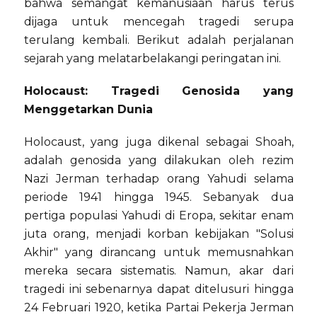
bahwa semangat kemanusiaan harus terus
dijaga untuk mencegah tragedi serupa
terulang kembali. Berikut adalah perjalanan
sejarah yang melatarbelakangi peringatan ini.
Holocaust: Tragedi Genosida yang
Menggetarkan Dunia
Holocaust, yang juga dikenal sebagai Shoah,
adalah genosida yang dilakukan oleh rezim
Nazi Jerman terhadap orang Yahudi selama
periode 1941 hingga 1945. Sebanyak dua
pertiga populasi Yahudi di Eropa, sekitar enam
juta orang, menjadi korban kebijakan "Solusi
Akhir" yang dirancang untuk memusnahkan
mereka secara sistematis. Namun, akar dari
tragedi ini sebenarnya dapat ditelusuri hingga
24 Februari 1920, ketika Partai Pekerja Jerman