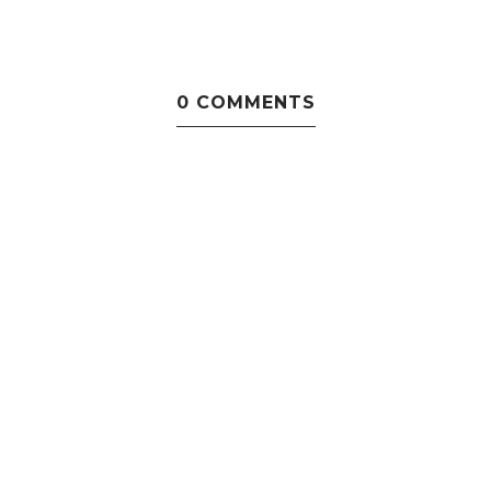
0 COMMENTS