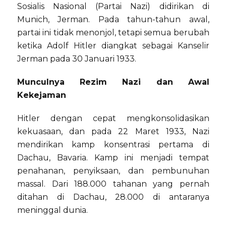
Sosialis Nasional (Partai Nazi) didirikan di
Munich, Jerman. Pada tahun-tahun awal,
partai ini tidak menonjol, tetapi semua berubah
ketika Adolf Hitler diangkat sebagai Kanselir
Jerman pada 30 Januari 1933.
Munculnya Rezim Nazi dan Awal
Kekejaman
Hitler dengan cepat mengkonsolidasikan
kekuasaan, dan pada 22 Maret 1933, Nazi
mendirikan kamp konsentrasi pertama di
Dachau, Bavaria. Kamp ini menjadi tempat
penahanan, penyiksaan, dan pembunuhan
massal. Dari 188.000 tahanan yang pernah
ditahan di Dachau, 28.000 di antaranya
meninggal dunia.