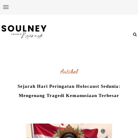
Artikel
Sejarah Hari Peringatan Holocaust Sedunia:
Mengenang Tragedi Kemanusiaan Terbesar