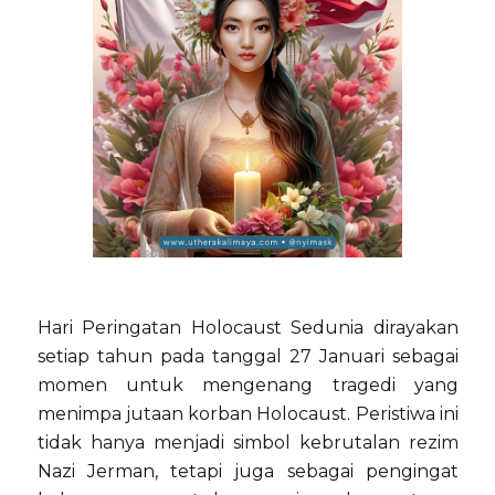
Hari Peringatan Holocaust Sedunia dirayakan
setiap tahun pada tanggal 27 Januari sebagai
momen untuk mengenang tragedi yang
menimpa jutaan korban Holocaust. Peristiwa ini
tidak hanya menjadi simbol kebrutalan rezim
Nazi Jerman, tetapi juga sebagai pengingat