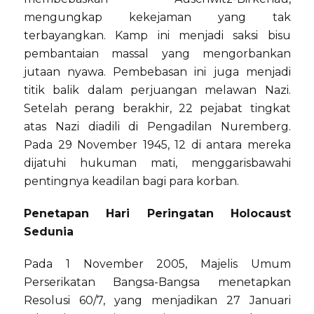
mengungkap kekejaman yang tak
terbayangkan. Kamp ini menjadi saksi bisu
pembantaian massal yang mengorbankan
jutaan nyawa. Pembebasan ini juga menjadi
titik balik dalam perjuangan melawan Nazi.
Setelah perang berakhir, 22 pejabat tingkat
atas Nazi diadili di Pengadilan Nuremberg.
Pada 29 November 1945, 12 di antara mereka
dijatuhi hukuman mati, menggarisbawahi
pentingnya keadilan bagi para korban.
Penetapan Hari Peringatan Holocaust
Sedunia
Pada 1 November 2005, Majelis Umum
Perserikatan Bangsa-Bangsa menetapkan
Resolusi 60/7, yang menjadikan 27 Januari