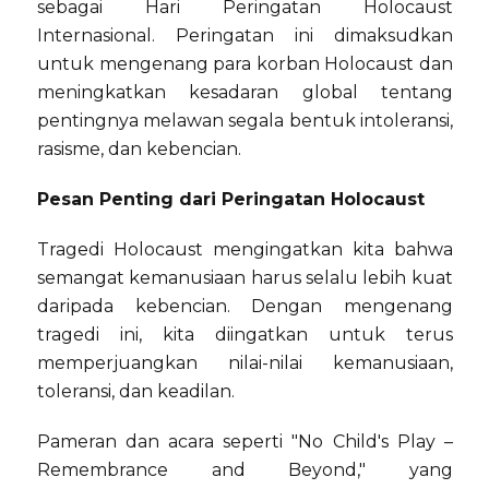
sebagai Hari Peringatan Holocaust
Internasional. Peringatan ini dimaksudkan
untuk mengenang para korban Holocaust dan
meningkatkan kesadaran global tentang
pentingnya melawan segala bentuk intoleransi,
rasisme, dan kebencian.
Pesan Penting dari Peringatan Holocaust
Tragedi Holocaust mengingatkan kita bahwa
semangat kemanusiaan harus selalu lebih kuat
daripada kebencian. Dengan mengenang
tragedi ini, kita diingatkan untuk terus
memperjuangkan nilai-nilai kemanusiaan,
toleransi, dan keadilan.
Pameran dan acara seperti "No Child's Play –
Remembrance and Beyond," yang