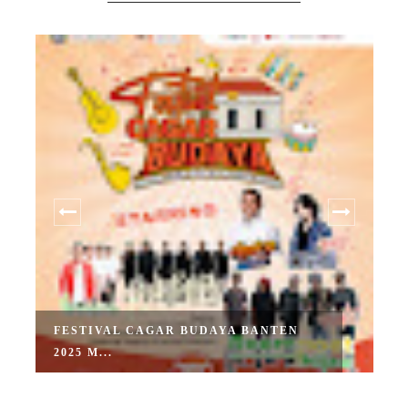
FESTIVAL CAGAR BUDAYA BANTEN
2025 M...