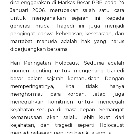
diselenggarakan di Markas Besar PBB pada 24
Januari 2006, merupakan salah satu cara
untuk mengenalkan sejarah ini kepada
generasi muda. Tragedi ini juga menjadi
pengingat bahwa kebebasan, kesetaraan, dan
martabat manusia adalah hak yang harus
diperjuangkan bersama.
Hari Peringatan Holocaust Sedunia adalah
momen penting untuk mengenang tragedi
besar dalam sejarah kemanusiaan. Dengan
memperingatinya, kita tidak hanya
menghormati para korban, tetapi juga
meneguhkan komitmen untuk mencegah
kejahatan serupa di masa depan. Semangat
kemanusiaan akan selalu lebih kuat dari
kejahatan, dan tragedi seperti Holocaust
menjadi pelajaran penting bagi kita semua.