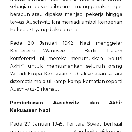
sebagian besar dibunuh menggunakan gas
beracun atau dipaksa menjadi pekerja hingga
tewas. Auschwitz kini menjadi simbol kengerian
Holocaust yang diakui dunia.
Pada 20 Januari 1942, Nazi menggelar
Konferensi Wannsee di Berlin. Dalam
konferensi ini, mereka merumuskan "Solusi
Akhir" untuk memusnahkan seluruh orang
Yahudi Eropa. Kebijakan ini dilaksanakan secara
sistematis melalui kamp-kamp kematian seperti
Auschwitz-Birkenau.
Pembebasan Auschwitz dan Akhir
Kekuasaan Nazi
Pada 27 Januari 1945, Tentara Soviet berhasil
membebaskan Auschwitz-Birkenau,