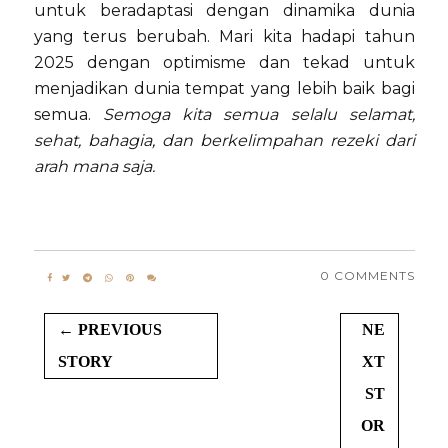
untuk beradaptasi dengan dinamika dunia
yang terus berubah. Mari kita hadapi tahun
2025 dengan optimisme dan tekad untuk
menjadikan dunia tempat yang lebih baik bagi
semua.
Semoga kita semua selalu selamat,
sehat, bahagia, dan berkelimpahan rezeki dari
arah mana saja.
0 COMMENTS
← PREVIOUS
NE
STORY
XT
ST
OR