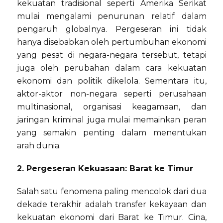
kekuatan tradisional seperti Amerika Serikat
mulai mengalami penurunan relatif dalam
pengaruh globalnya. Pergeseran ini tidak
hanya disebabkan oleh pertumbuhan ekonomi
yang pesat di negara-negara tersebut, tetapi
juga oleh perubahan dalam cara kekuatan
ekonomi dan politik dikelola. Sementara itu,
aktor-aktor non-negara seperti perusahaan
multinasional, organisasi keagamaan, dan
jaringan kriminal juga mulai memainkan peran
yang semakin penting dalam menentukan
arah dunia.
2. Pergeseran Kekuasaan: Barat ke Timur
Salah satu fenomena paling mencolok dari dua
dekade terakhir adalah transfer kekayaan dan
kekuatan ekonomi dari Barat ke Timur. Cina,