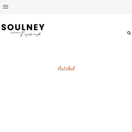
Artikel