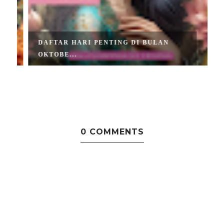
DAFTAR HARI PENTING DI BULAN
OKTOBE...
0 COMMENTS