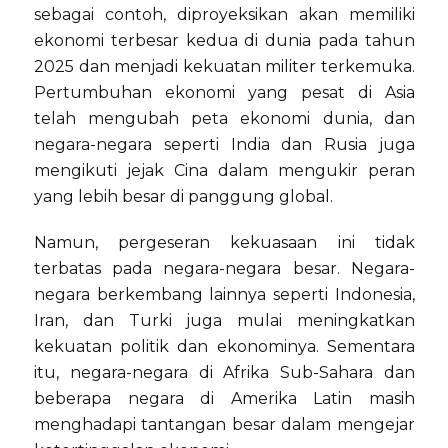
sebagai contoh, diproyeksikan akan memiliki
ekonomi terbesar kedua di dunia pada tahun
2025 dan menjadi kekuatan militer terkemuka.
Pertumbuhan ekonomi yang pesat di Asia
telah mengubah peta ekonomi dunia, dan
negara-negara seperti India dan Rusia juga
mengikuti jejak Cina dalam mengukir peran
yang lebih besar di panggung global.
Namun, pergeseran kekuasaan ini tidak
terbatas pada negara-negara besar. Negara-
negara berkembang lainnya seperti Indonesia,
Iran, dan Turki juga mulai meningkatkan
kekuatan politik dan ekonominya. Sementara
itu, negara-negara di Afrika Sub-Sahara dan
beberapa negara di Amerika Latin masih
menghadapi tantangan besar dalam mengejar