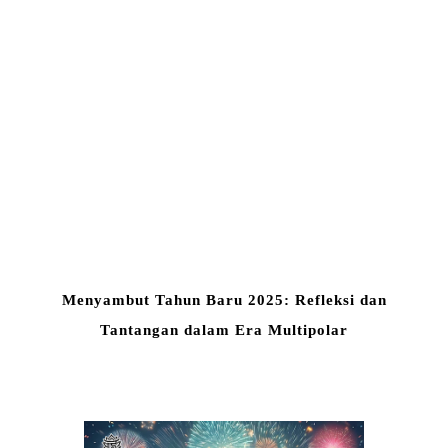
Menyambut Tahun Baru 2025: Refleksi dan
Tantangan dalam Era Multipolar