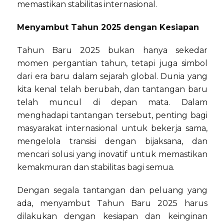
memastikan stabilitas internasional.
Menyambut Tahun 2025 dengan Kesiapan
Tahun Baru 2025 bukan hanya sekedar
momen pergantian tahun, tetapi juga simbol
dari era baru dalam sejarah global. Dunia yang
kita kenal telah berubah, dan tantangan baru
telah muncul di depan mata. Dalam
menghadapi tantangan tersebut, penting bagi
masyarakat internasional untuk bekerja sama,
mengelola transisi dengan bijaksana, dan
mencari solusi yang inovatif untuk memastikan
kemakmuran dan stabilitas bagi semua.
Dengan segala tantangan dan peluang yang
ada, menyambut Tahun Baru 2025 harus
dilakukan dengan kesiapan dan keinginan