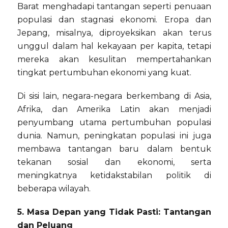
Barat menghadapi tantangan seperti penuaan
populasi dan stagnasi ekonomi. Eropa dan
Jepang, misalnya, diproyeksikan akan terus
unggul dalam hal kekayaan per kapita, tetapi
mereka akan kesulitan mempertahankan
tingkat pertumbuhan ekonomi yang kuat.
Di sisi lain, negara-negara berkembang di Asia,
Afrika, dan Amerika Latin akan menjadi
penyumbang utama pertumbuhan populasi
dunia. Namun, peningkatan populasi ini juga
membawa tantangan baru dalam bentuk
tekanan sosial dan ekonomi, serta
meningkatnya ketidakstabilan politik di
beberapa wilayah.
5. Masa Depan yang Tidak Pasti: Tantangan
dan Peluang