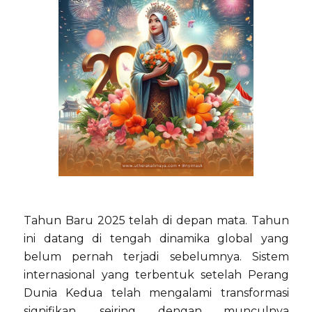
Tahun Baru 2025 telah di depan mata. Tahun
ini datang di tengah dinamika global yang
belum pernah terjadi sebelumnya. Sistem
internasional yang terbentuk setelah Perang
Dunia Kedua telah mengalami transformasi
signifikan, seiring dengan munculnya