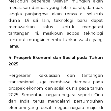
Meskipun beberapa wilayah mungkin akan
merasakan dampak yang lebih parah, dampak
jangka panjangnya akan terasa di seluruh
dunia. Di sisi lain, teknologi baru dapat
menawarkan solusi untuk mengatasi
tantangan ini, meskipun adopsi teknologi
tersebut mungkin membutuhkan waktu yang
lama.
4. Prospek Ekonomi dan Sosial pada Tahun
2025
Pergeseran kekuasaan dan tantangan
transnasional juga membawa dampak pada
prospek ekonomi dan sosial dunia pada tahun
2025. Sementara negara-negara seperti Cina
dan India terus mengalami pertumbuhan
ekonomi yang pesat, negara-negara maju di