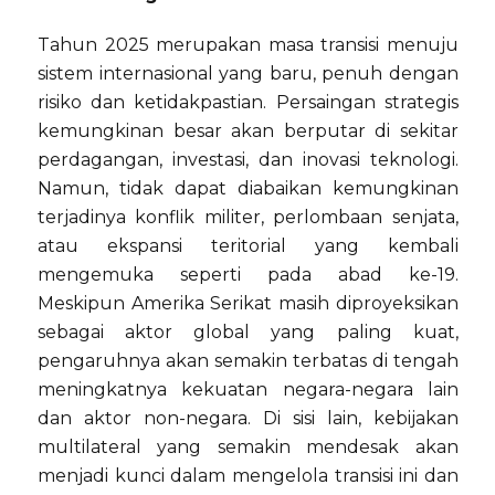
Tahun 2025 merupakan masa transisi menuju
sistem internasional yang baru, penuh dengan
risiko dan ketidakpastian. Persaingan strategis
kemungkinan besar akan berputar di sekitar
perdagangan, investasi, dan inovasi teknologi.
Namun, tidak dapat diabaikan kemungkinan
terjadinya konflik militer, perlombaan senjata,
atau ekspansi teritorial yang kembali
mengemuka seperti pada abad ke-19.
Meskipun Amerika Serikat masih diproyeksikan
sebagai aktor global yang paling kuat,
pengaruhnya akan semakin terbatas di tengah
meningkatnya kekuatan negara-negara lain
dan aktor non-negara. Di sisi lain, kebijakan
multilateral yang semakin mendesak akan
menjadi kunci dalam mengelola transisi ini dan