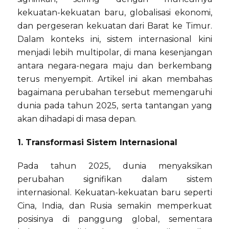
kekuatan-kekuatan baru, globalisasi ekonomi,
dan pergeseran kekuatan dari Barat ke Timur.
Dalam konteks ini, sistem internasional kini
menjadi lebih multipolar, di mana kesenjangan
antara negara-negara maju dan berkembang
terus menyempit. Artikel ini akan membahas
bagaimana perubahan tersebut memengaruhi
dunia pada tahun 2025, serta tantangan yang
akan dihadapi di masa depan.
1. Transformasi Sistem Internasional
Pada tahun 2025, dunia menyaksikan
perubahan signifikan dalam sistem
internasional. Kekuatan-kekuatan baru seperti
Cina, India, dan Rusia semakin memperkuat
posisinya di panggung global, sementara