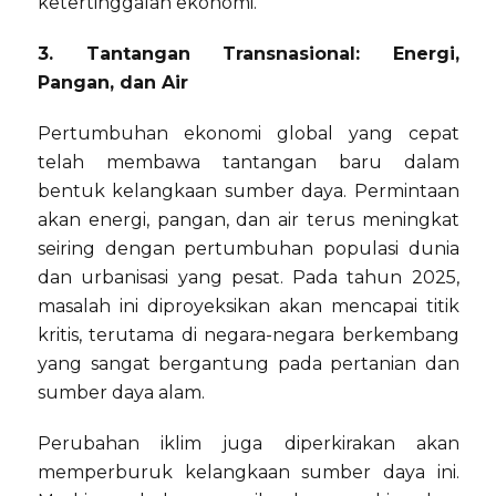
ketertinggalan ekonomi.
3. Tantangan Transnasional: Energi,
Pangan, dan Air
Pertumbuhan ekonomi global yang cepat
telah membawa tantangan baru dalam
bentuk kelangkaan sumber daya. Permintaan
akan energi, pangan, dan air terus meningkat
seiring dengan pertumbuhan populasi dunia
dan urbanisasi yang pesat. Pada tahun 2025,
masalah ini diproyeksikan akan mencapai titik
kritis, terutama di negara-negara berkembang
yang sangat bergantung pada pertanian dan
sumber daya alam.
Perubahan iklim juga diperkirakan akan
memperburuk kelangkaan sumber daya ini.