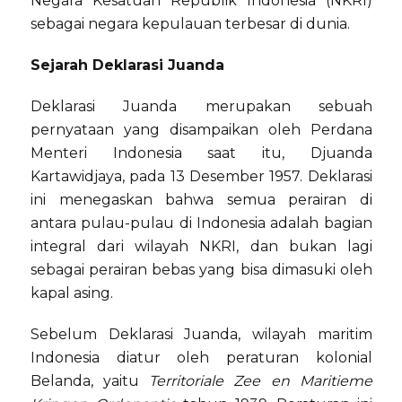
Negara Kesatuan Republik Indonesia (NKRI)
sebagai negara kepulauan terbesar di dunia.
Sejarah Deklarasi Juanda
Deklarasi Juanda merupakan sebuah
pernyataan yang disampaikan oleh Perdana
Menteri Indonesia saat itu, Djuanda
Kartawidjaya, pada 13 Desember 1957. Deklarasi
ini menegaskan bahwa semua perairan di
antara pulau-pulau di Indonesia adalah bagian
integral dari wilayah NKRI, dan bukan lagi
sebagai perairan bebas yang bisa dimasuki oleh
kapal asing.
Sebelum Deklarasi Juanda, wilayah maritim
Indonesia diatur oleh peraturan kolonial
Belanda, yaitu
Territoriale Zee en Maritieme