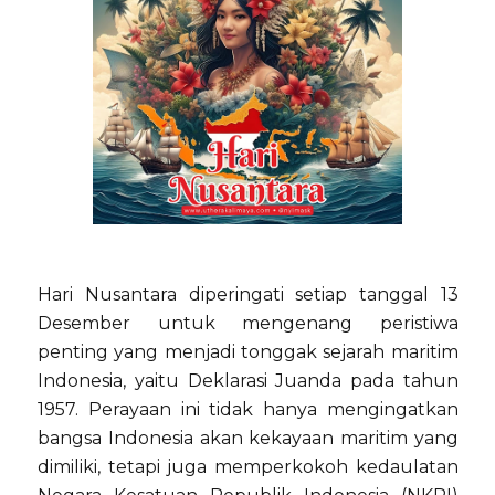
Hari Nusantara diperingati setiap tanggal 13
Desember untuk mengenang peristiwa
penting yang menjadi tonggak sejarah maritim
Indonesia, yaitu Deklarasi Juanda pada tahun
1957. Perayaan ini tidak hanya mengingatkan
bangsa Indonesia akan kekayaan maritim yang
dimiliki, tetapi juga memperkokoh kedaulatan