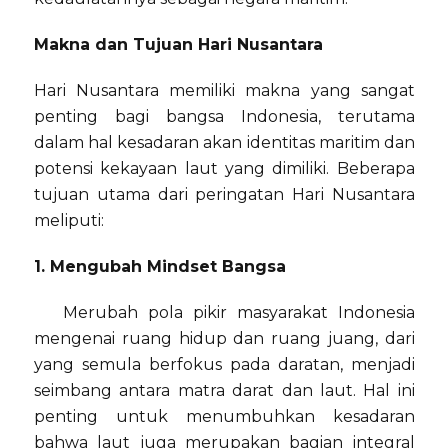
Makna dan Tujuan Hari Nusantara
Hari Nusantara memiliki makna yang sangat
penting bagi bangsa Indonesia, terutama
dalam hal kesadaran akan identitas maritim dan
potensi kekayaan laut yang dimiliki. Beberapa
tujuan utama dari peringatan Hari Nusantara
meliputi:
1. Mengubah Mindset Bangsa
Merubah pola pikir masyarakat Indonesia
mengenai ruang hidup dan ruang juang, dari
yang semula berfokus pada daratan, menjadi
seimbang antara matra darat dan laut. Hal ini
penting untuk menumbuhkan kesadaran
bahwa laut juga merupakan bagian integral