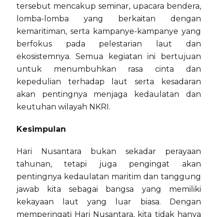
tersebut mencakup seminar, upacara bendera,
lomba-lomba yang berkaitan dengan
kemaritiman, serta kampanye-kampanye yang
berfokus pada pelestarian laut dan
ekosistemnya. Semua kegiatan ini bertujuan
untuk menumbuhkan rasa cinta dan
kepedulian terhadap laut serta kesadaran
akan pentingnya menjaga kedaulatan dan
keutuhan wilayah NKRI.
Kesimpulan
Hari Nusantara bukan sekadar perayaan
tahunan, tetapi juga pengingat akan
pentingnya kedaulatan maritim dan tanggung
jawab kita sebagai bangsa yang memiliki
kekayaan laut yang luar biasa. Dengan
memperingati Hari Nusantara, kita tidak hanya