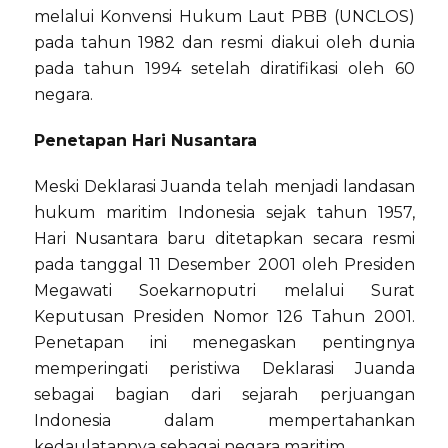
melalui Konvensi Hukum Laut PBB (UNCLOS)
pada tahun 1982 dan resmi diakui oleh dunia
pada tahun 1994 setelah diratifikasi oleh 60
negara.
Penetapan Hari Nusantara
Meski Deklarasi Juanda telah menjadi landasan
hukum maritim Indonesia sejak tahun 1957,
Hari Nusantara baru ditetapkan secara resmi
pada tanggal 11 Desember 2001 oleh Presiden
Megawati Soekarnoputri melalui Surat
Keputusan Presiden Nomor 126 Tahun 2001.
Penetapan ini menegaskan pentingnya
memperingati peristiwa Deklarasi Juanda
sebagai bagian dari sejarah perjuangan
Indonesia dalam mempertahankan
kedaulatannya sebagai negara maritim.