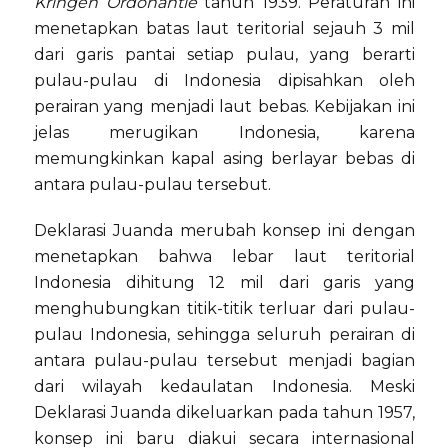
Kringen Ordonantie
tahun 1939. Peraturan ini
menetapkan batas laut teritorial sejauh 3 mil
dari garis pantai setiap pulau, yang berarti
pulau-pulau di Indonesia dipisahkan oleh
perairan yang menjadi laut bebas. Kebijakan ini
jelas merugikan Indonesia, karena
memungkinkan kapal asing berlayar bebas di
antara pulau-pulau tersebut.
Deklarasi Juanda merubah konsep ini dengan
menetapkan bahwa lebar laut teritorial
Indonesia dihitung 12 mil dari garis yang
menghubungkan titik-titik terluar dari pulau-
pulau Indonesia, sehingga seluruh perairan di
antara pulau-pulau tersebut menjadi bagian
dari wilayah kedaulatan Indonesia. Meski
Deklarasi Juanda dikeluarkan pada tahun 1957,
konsep ini baru diakui secara internasional