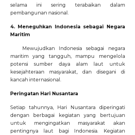
selama ini sering terabaikan dalam
pembangunan nasional.
4. Meneguhkan Indonesia sebagai Negara
Maritim
Mewujudkan Indonesia sebagai negara
maritim yang tangguh, mampu mengelola
potensi sumber daya alam laut untuk
kesejahteraan masyarakat, dan disegani di
kancah internasional.
Peringatan Hari Nusantara
Setiap tahunnya, Hari Nusantara diperingati
dengan berbagai kegiatan yang bertujuan
untuk mengingatkan masyarakat akan
pentingnya laut bagi Indonesia. Kegiatan