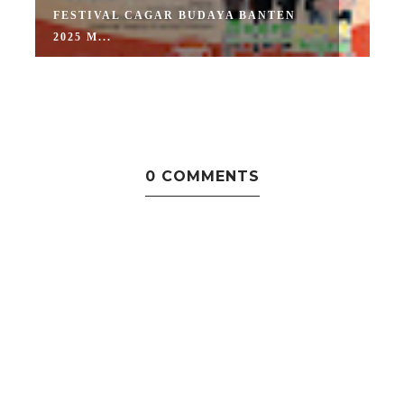
FESTIVAL CAGAR BUDAYA BANTEN
2025 M...
0 COMMENTS