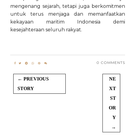
mengenang sejarah, tetapi juga berkomitmen
untuk terus menjaga dan memanfaatkan
kekayaan maritim Indonesia demi
kesejahteraan seluruh rakyat.
0 COMMENTS
← PREVIOUS
NE
STORY
XT
ST
OR
Y
→