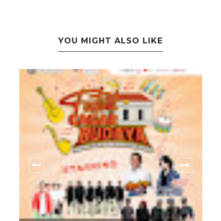
YOU MIGHT ALSO LIKE