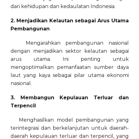
dari kehidupan dan kedaulatan Indonesia.
2. Menjadikan Kelautan sebagai Arus Utama
Pembangunan
Mengarahkan pembangunan nasional
dengan menjadikan sektor kelautan sebagai
arus utama. Ini penting untuk
mengoptimalkan pemanfaatan sumber daya
laut yang kaya sebagai pilar utama ekonomi
nasional.
3. Membangun Kepulauan Terluar dan
Terpencil
Menghasilkan model pembangunan yang
terintegrasi dan berkelanjutan untuk daerah-
daerah kepulauan terluar dan terpencil, yang