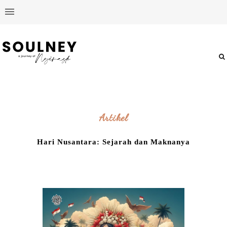
Artikel
Hari Nusantara: Sejarah dan Maknanya