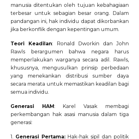
manusia ditentukan oleh tujuan kebahagiaan
terbesar untuk sebagian besar orang. Dalam
pandangan ini, hak individu dapat dikorbankan
jika berkonflik dengan kepentingan umum.
Teori Keadilan
: Ronald Dworkin dan John
Rawls berargumen bahwa negara harus
memperlakukan warganya secara adil. Rawls,
khususnya, mengusulkan prinsip perbedaan
yang menekankan distribusi sumber daya
secara merata untuk memastikan keadilan bagi
semua individu.
Generasi HAM
: Karel Vasak membagi
perkembangan hak asasi manusia dalam tiga
generasi:
1.
Generasi Pertama:
Hak-hak sipil dan politik