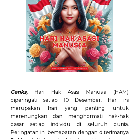
Genks,
Hari Hak Asasi Manusia (HAM)
diperingati setiap 10 Desember. Hari ini
merupakan hari yang penting untuk
merenungkan dan menghormati hak-hak
dasar setiap individu di seluruh dunia.
Peringatan ini bertepatan dengan diterimanya