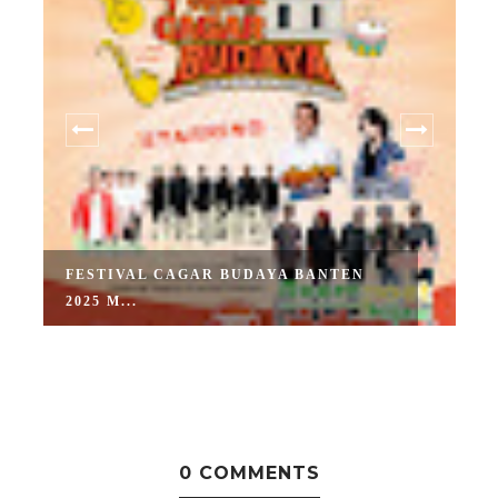
FESTIVAL CAGAR BUDAYA BANTEN
2025 M...
0 COMMENTS