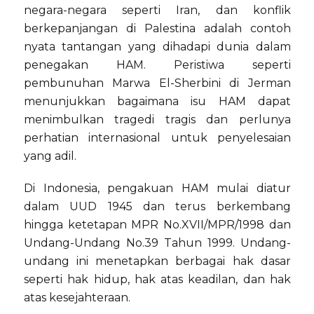
negara-negara seperti Iran, dan konflik
berkepanjangan di Palestina adalah contoh
nyata tantangan yang dihadapi dunia dalam
penegakan HAM. Peristiwa seperti
pembunuhan Marwa El-Sherbini di Jerman
menunjukkan bagaimana isu HAM dapat
menimbulkan tragedi tragis dan perlunya
perhatian internasional untuk penyelesaian
yang adil.
Di Indonesia, pengakuan HAM mulai diatur
dalam UUD 1945 dan terus berkembang
hingga ketetapan MPR No.XVII/MPR/1998 dan
Undang-Undang No.39 Tahun 1999. Undang-
undang ini menetapkan berbagai hak dasar
seperti hak hidup, hak atas keadilan, dan hak
atas kesejahteraan.