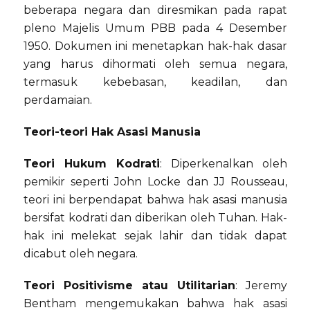
beberapa negara dan diresmikan pada rapat
pleno Majelis Umum PBB pada 4 Desember
1950. Dokumen ini menetapkan hak-hak dasar
yang harus dihormati oleh semua negara,
termasuk kebebasan, keadilan, dan
perdamaian.
Teori-teori Hak Asasi Manusia
Teori Hukum Kodrati
: Diperkenalkan oleh
pemikir seperti John Locke dan JJ Rousseau,
teori ini berpendapat bahwa hak asasi manusia
bersifat kodrati dan diberikan oleh Tuhan. Hak-
hak ini melekat sejak lahir dan tidak dapat
dicabut oleh negara.
Teori Positivisme atau Utilitarian
: Jeremy
Bentham mengemukakan bahwa hak asasi