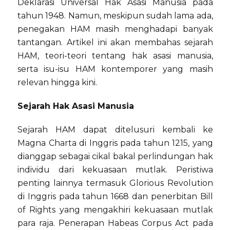
Deklarasi Universal Hak Asasi Manusia pada
tahun 1948. Namun, meskipun sudah lama ada,
penegakan HAM masih menghadapi banyak
tantangan. Artikel ini akan membahas sejarah
HAM, teori-teori tentang hak asasi manusia,
serta isu-isu HAM kontemporer yang masih
relevan hingga kini.
Sejarah Hak Asasi Manusia
Sejarah HAM dapat ditelusuri kembali ke
Magna Charta di Inggris pada tahun 1215, yang
dianggap sebagai cikal bakal perlindungan hak
individu dari kekuasaan mutlak. Peristiwa
penting lainnya termasuk Glorious Revolution
di Inggris pada tahun 1668 dan penerbitan Bill
of Rights yang mengakhiri kekuasaan mutlak
para raja. Penerapan Habeas Corpus Act pada