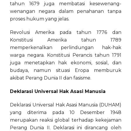
tahun 1679 juga membatasi kesewenang-
wenangan negara dalam penahanan tanpa
proses hukum yang jelas.
Revolusi Amerika pada tahun 1776 dan
Konstitusi Amerika tahun 1789
memperkenalkan perlindungan hak-hak
warga negara. Konstitusi Perancis tahun 1791
juga menetapkan hak ekonomi, sosial, dan
budaya, namun situasi Eropa memburuk
akibat Perang Dunia II dan fasisme.
Deklarasi Universal Hak Asasi Manusia
Deklarasi Universal Hak Asasi Manusia (DUHAM)
yang diterima pada 10 Desember 1948
merupakan reaksi global terhadap kekejaman
Perang Dunia II. Deklarasi ini dirancang oleh