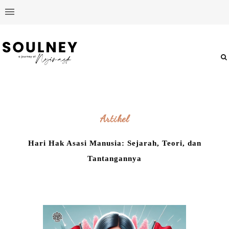
Artikel
Hari Hak Asasi Manusia: Sejarah, Teori, dan
Tantangannya