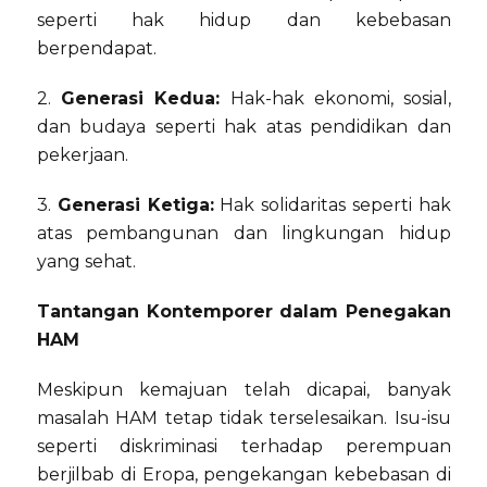
seperti hak hidup dan kebebasan
berpendapat.
2.
Generasi Kedua:
Hak-hak ekonomi, sosial,
dan budaya seperti hak atas pendidikan dan
pekerjaan.
3.
Generasi Ketiga:
Hak solidaritas seperti hak
atas pembangunan dan lingkungan hidup
yang sehat.
Tantangan Kontemporer dalam Penegakan
HAM
Meskipun kemajuan telah dicapai, banyak
masalah HAM tetap tidak terselesaikan. Isu-isu
seperti diskriminasi terhadap perempuan
berjilbab di Eropa, pengekangan kebebasan di