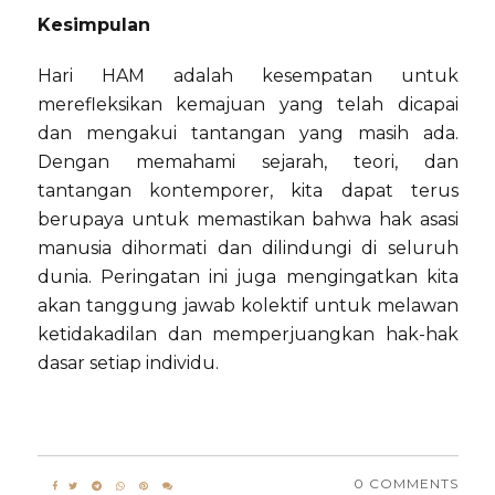
Kesimpulan
Hari HAM adalah kesempatan untuk
merefleksikan kemajuan yang telah dicapai
dan mengakui tantangan yang masih ada.
Dengan memahami sejarah, teori, dan
tantangan kontemporer, kita dapat terus
berupaya untuk memastikan bahwa hak asasi
manusia dihormati dan dilindungi di seluruh
dunia. Peringatan ini juga mengingatkan kita
akan tanggung jawab kolektif untuk melawan
ketidakadilan dan memperjuangkan hak-hak
dasar setiap individu.
0 COMMENTS