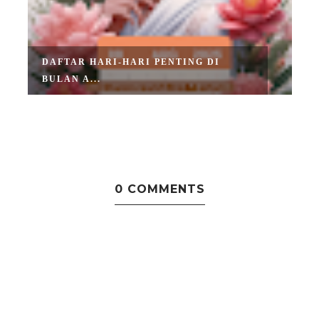
DAFTAR HARI-HARI PENTING DI
BULAN A...
0 COMMENTS