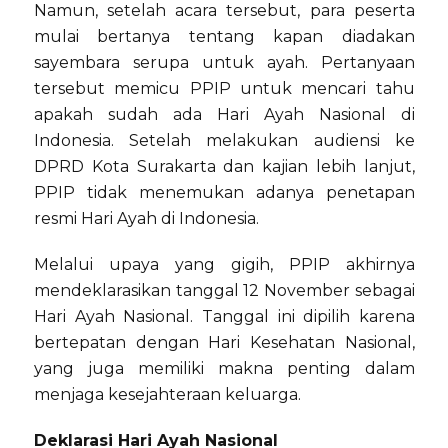
Namun, setelah acara tersebut, para peserta
mulai bertanya tentang kapan diadakan
sayembara serupa untuk ayah. Pertanyaan
tersebut memicu PPIP untuk mencari tahu
apakah sudah ada Hari Ayah Nasional di
Indonesia. Setelah melakukan audiensi ke
DPRD Kota Surakarta dan kajian lebih lanjut,
PPIP tidak menemukan adanya penetapan
resmi Hari Ayah di Indonesia.
Melalui upaya yang gigih, PPIP akhirnya
mendeklarasikan tanggal 12 November sebagai
Hari Ayah Nasional. Tanggal ini dipilih karena
bertepatan dengan Hari Kesehatan Nasional,
yang juga memiliki makna penting dalam
menjaga kesejahteraan keluarga.
Deklarasi Hari Ayah Nasional