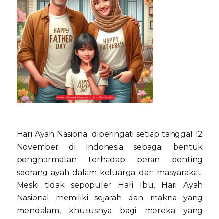
Hari Ayah Nasional diperingati setiap tanggal 12
November di Indonesia sebagai bentuk
penghormatan terhadap peran penting
seorang ayah dalam keluarga dan masyarakat.
Meski tidak sepopuler Hari Ibu, Hari Ayah
Nasional memiliki sejarah dan makna yang
mendalam, khususnya bagi mereka yang