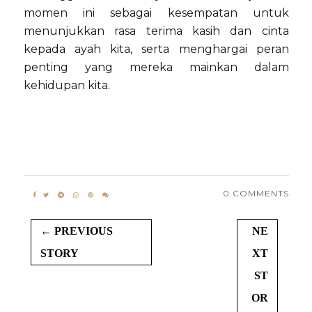
momen ini sebagai kesempatan untuk
menunjukkan rasa terima kasih dan cinta
kepada ayah kita, serta menghargai peran
penting yang mereka mainkan dalam
kehidupan kita.
0 COMMENTS
← PREVIOUS
NE
STORY
XT
ST
OR