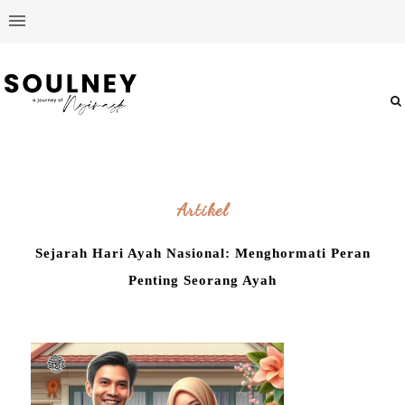
Artikel
Sejarah Hari Ayah Nasional: Menghormati Peran
Penting Seorang Ayah