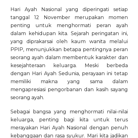
Hari Ayah Nasional yang diperingati setiap
tanggal 12 November merupakan momen
penting untuk menghormati peran ayah
dalam kehidupan kita. Sejarah peringatan ini,
yang diprakarsai oleh kaum wanita melalui
PPIP, menunjukkan betapa pentingnya peran
seorang ayah dalam membentuk karakter dan
kesejahteraan keluarga. Meski berbeda
dengan Hari Ayah Sedunia, perayaan ini tetap
memiliki makna yang sama dalam
mengapresiasi pengorbanan dan kasih sayang
seorang ayah.
Sebagai bangsa yang menghormati nilai-nilai
keluarga, penting bagi kita untuk terus
merayakan Hari Ayah Nasional dengan penuh
kebanggaan dan rasa syukur. Mari kita jadikan