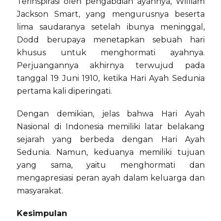
Terinspirasi oleh pengabdian ayahnya, William
Jackson Smart, yang mengurusnya beserta
lima saudaranya setelah ibunya meninggal,
Dodd berupaya menetapkan sebuah hari
khusus untuk menghormati ayahnya.
Perjuangannya akhirnya terwujud pada
tanggal 19 Juni 1910, ketika Hari Ayah Sedunia
pertama kali diperingati.
Dengan demikian, jelas bahwa Hari Ayah
Nasional di Indonesia memiliki latar belakang
sejarah yang berbeda dengan Hari Ayah
Sedunia. Namun, keduanya memiliki tujuan
yang sama, yaitu menghormati dan
mengapresiasi peran ayah dalam keluarga dan
masyarakat.
Kesimpulan