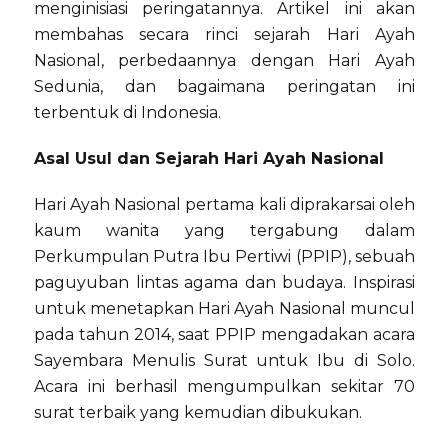
menginisiasi peringatannya. Artikel ini akan
membahas secara rinci sejarah Hari Ayah
Nasional, perbedaannya dengan Hari Ayah
Sedunia, dan bagaimana peringatan ini
terbentuk di Indonesia.
Asal Usul dan Sejarah Hari Ayah Nasional
Hari Ayah Nasional pertama kali diprakarsai oleh
kaum wanita yang tergabung dalam
Perkumpulan Putra Ibu Pertiwi (PPIP), sebuah
paguyuban lintas agama dan budaya. Inspirasi
untuk menetapkan Hari Ayah Nasional muncul
pada tahun 2014, saat PPIP mengadakan acara
Sayembara Menulis Surat untuk Ibu di Solo.
Acara ini berhasil mengumpulkan sekitar 70
surat terbaik yang kemudian dibukukan.