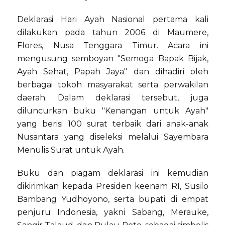
Deklarasi Hari Ayah Nasional pertama kali
dilakukan pada tahun 2006 di Maumere,
Flores, Nusa Tenggara Timur. Acara ini
mengusung semboyan "Semoga Bapak Bijak,
Ayah Sehat, Papah Jaya" dan dihadiri oleh
berbagai tokoh masyarakat serta perwakilan
daerah. Dalam deklarasi tersebut, juga
diluncurkan buku "Kenangan untuk Ayah"
yang berisi 100 surat terbaik dari anak-anak
Nusantara yang diseleksi melalui Sayembara
Menulis Surat untuk Ayah.
Buku dan piagam deklarasi ini kemudian
dikirimkan kepada Presiden keenam RI, Susilo
Bambang Yudhoyono, serta bupati di empat
penjuru Indonesia, yakni Sabang, Merauke,