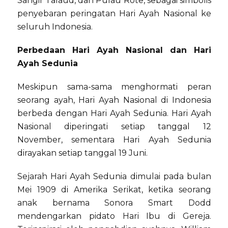
Sangir Talaud, dan Pulau Rote, sebagai simbolis
penyebaran peringatan Hari Ayah Nasional ke
seluruh Indonesia.
Perbedaan Hari Ayah Nasional dan Hari
Ayah Sedunia
Meskipun sama-sama menghormati peran
seorang ayah, Hari Ayah Nasional di Indonesia
berbeda dengan Hari Ayah Sedunia. Hari Ayah
Nasional diperingati setiap tanggal 12
November, sementara Hari Ayah Sedunia
dirayakan setiap tanggal 19 Juni.
Sejarah Hari Ayah Sedunia dimulai pada bulan
Mei 1909 di Amerika Serikat, ketika seorang
anak bernama Sonora Smart Dodd
mendengarkan pidato Hari Ibu di Gereja.