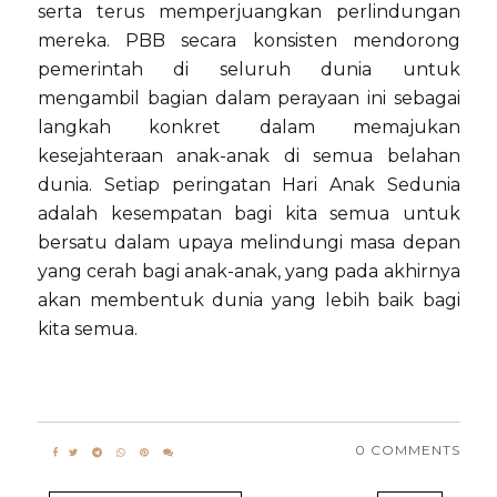
serta terus memperjuangkan perlindungan
mereka. PBB secara konsisten mendorong
pemerintah di seluruh dunia untuk
mengambil bagian dalam perayaan ini sebagai
langkah konkret dalam memajukan
kesejahteraan anak-anak di semua belahan
dunia. Setiap peringatan Hari Anak Sedunia
adalah kesempatan bagi kita semua untuk
bersatu dalam upaya melindungi masa depan
yang cerah bagi anak-anak, yang pada akhirnya
akan membentuk dunia yang lebih baik bagi
kita semua.
0 COMMENTS