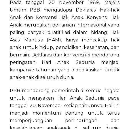
Pada tanggal 20 November 1989, Majelis
Umum PBB mengadopsi Deklarasi Hak-hak
Anak dan Konvensi Hak Anak. Konvensi Hak
Anak merupakan perjanjian internasional yang
paling banyak diratifikasi dalam bidang Hak
Asasi Manusia (HAM). Isinya mencakup hak
anak untuk hidup, pendidikan, kesehatan, dan
bermain. Deklarasi dan konvensi ini mendorong
peringatan Hari Anak Sedunia menjadi
kampanye tahunan yang didedikasikan untuk
anak-anak di seluruh dunia.
PBB mendorong pemerintah di semua negara
untuk merayakan Hari Anak Sedunia pada
tanggal 20 November setiap tahunnya. Hal ini
menjadi momentum penting untuk terus
memperjuangkan perlindungan dan
kesejahteraan anak-anak di seluruh dunia.