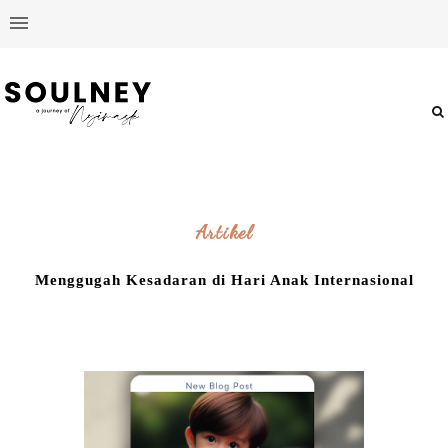
Artikel
Menggugah Kesadaran di Hari Anak Internasional