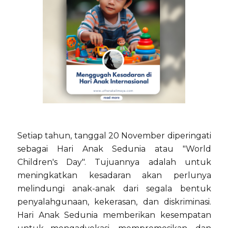
Setiap tahun, tanggal 20 November diperingati
sebagai Hari Anak Sedunia atau "World
Children's Day". Tujuannya adalah untuk
meningkatkan kesadaran akan perlunya
melindungi anak-anak dari segala bentuk
penyalahgunaan, kekerasan, dan diskriminasi.
Hari Anak Sedunia memberikan kesempatan