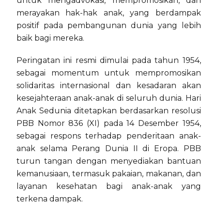
untuk mengadvokasi, mempromosikan, dan
merayakan hak-hak anak, yang berdampak
positif pada pembangunan dunia yang lebih
baik bagi mereka.
Peringatan ini resmi dimulai pada tahun 1954,
sebagai momentum untuk mempromosikan
solidaritas internasional dan kesadaran akan
kesejahteraan anak-anak di seluruh dunia. Hari
Anak Sedunia ditetapkan berdasarkan resolusi
PBB Nomor 836 (XI) pada 14 Desember 1954,
sebagai respons terhadap penderitaan anak-
anak selama Perang Dunia II di Eropa. PBB
turun tangan dengan menyediakan bantuan
kemanusiaan, termasuk pakaian, makanan, dan
layanan kesehatan bagi anak-anak yang
terkena dampak.