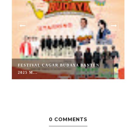
FESTIVAL CAGAR BUDAYA BANTEN
2025 M...
0 COMMENTS