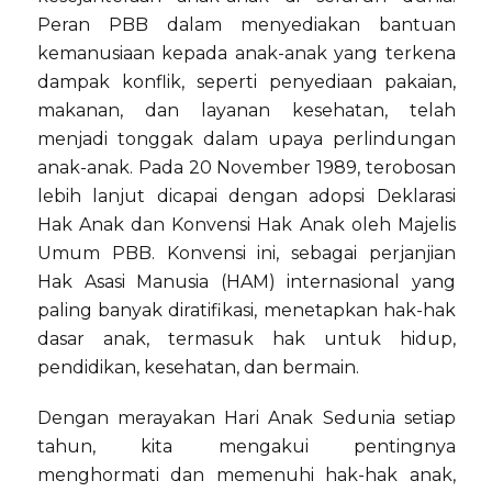
Peran PBB dalam menyediakan bantuan
kemanusiaan kepada anak-anak yang terkena
dampak konflik, seperti penyediaan pakaian,
makanan, dan layanan kesehatan, telah
menjadi tonggak dalam upaya perlindungan
anak-anak. Pada 20 November 1989, terobosan
lebih lanjut dicapai dengan adopsi Deklarasi
Hak Anak dan Konvensi Hak Anak oleh Majelis
Umum PBB. Konvensi ini, sebagai perjanjian
Hak Asasi Manusia (HAM) internasional yang
paling banyak diratifikasi, menetapkan hak-hak
dasar anak, termasuk hak untuk hidup,
pendidikan, kesehatan, dan bermain.
Dengan merayakan Hari Anak Sedunia setiap
tahun, kita mengakui pentingnya
menghormati dan memenuhi hak-hak anak,