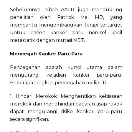
Sebelumnya, hibah AACR juga mendukung
penelitian oleh Patrick Ma, MD, yang
membantu mengembangkan terapi tertarget
untuk pasien kanker paru non-sel kecil
metastatik dengan mutasi MET.
Mencegah Kanker Paru-Paru
Pencegahan adalah kunci utama dalam
mengurangi kejadian kanker paru-paru.
Beberapa langkah pencegahan meliputi:
1. Hindari Merokok: Menghentikan kebiasaan
merokok dan menghindari paparan asap rokok
dapat mengurangi risiko kanker paru-paru
secara signifikan.