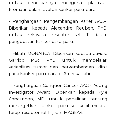
untuk penelitiannya mengenai plastisitas
kromatin dalam evolusi kanker paru-paru.
- Penghargaan Pengembangan Karier AACR:
Diberikan kepada Alexandre Reuben, PhD,
untuk rekayasa reseptor sel T dalam
pengobatan kanker paru-paru.
- Hibah MONARCA: Diberikan kepada Javiera
Garrido, MSc, PhD, untuk mempelajari
variabilitas tumor dan perkembangan klinis
pada kanker paru-paru di Amerika Latin.
- Penghargaan Conquer Cancer-AACR Young
Investigator Award: Diberikan kepada Kyle
Concannon, MD, untuk penelitian tentang
menargetkan kanker paru sel kecil melalui
terapi reseptor sel T (TCR) MAGEA4.