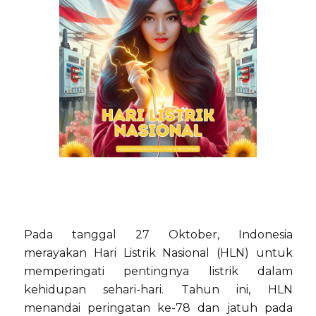
Pada tanggal 27 Oktober, Indonesia
merayakan Hari Listrik Nasional (HLN) untuk
memperingati pentingnya listrik dalam
kehidupan sehari-hari. Tahun ini, HLN
menandai peringatan ke-78 dan jatuh pada