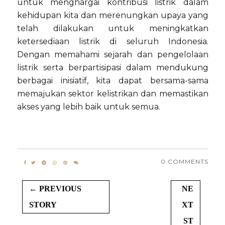
untuk menghargai kontribusi listrik dalam
kehidupan kita dan merenungkan upaya yang
telah dilakukan untuk meningkatkan
ketersediaan listrik di seluruh Indonesia.
Dengan memahami sejarah dan pengelolaan
listrik serta berpartisipasi dalam mendukung
berbagai inisiatif, kita dapat bersama-sama
memajukan sektor kelistrikan dan memastikan
akses yang lebih baik untuk semua.
0 COMMENTS
← PREVIOUS
NE
STORY
XT
ST