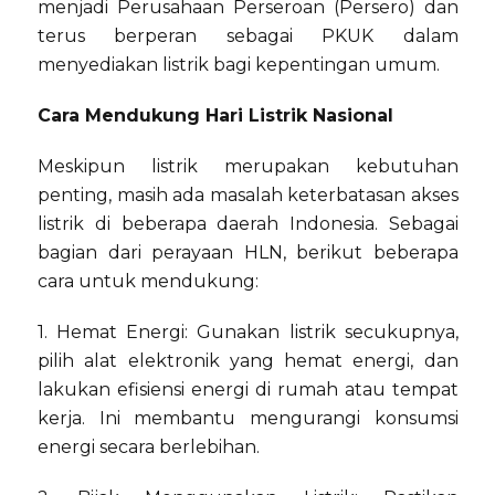
menjadi Perusahaan Perseroan (Persero) dan
terus berperan sebagai PKUK dalam
menyediakan listrik bagi kepentingan umum.
Cara Mendukung Hari Listrik Nasional
Meskipun listrik merupakan kebutuhan
penting, masih ada masalah keterbatasan akses
listrik di beberapa daerah Indonesia. Sebagai
bagian dari perayaan HLN, berikut beberapa
cara untuk mendukung:
1. Hemat Energi: Gunakan listrik secukupnya,
pilih alat elektronik yang hemat energi, dan
lakukan efisiensi energi di rumah atau tempat
kerja. Ini membantu mengurangi konsumsi
energi secara berlebihan.