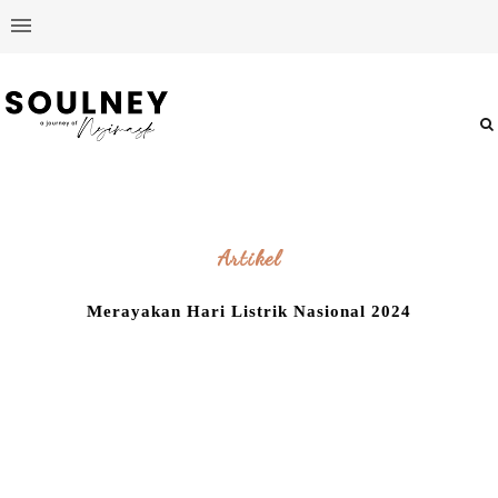
Artikel
Merayakan Hari Listrik Nasional 2024