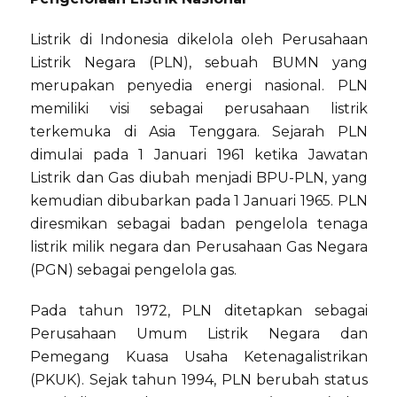
Listrik di Indonesia dikelola oleh Perusahaan
Listrik Negara (PLN), sebuah BUMN yang
merupakan penyedia energi nasional. PLN
memiliki visi sebagai perusahaan listrik
terkemuka di Asia Tenggara. Sejarah PLN
dimulai pada 1 Januari 1961 ketika Jawatan
Listrik dan Gas diubah menjadi BPU-PLN, yang
kemudian dibubarkan pada 1 Januari 1965. PLN
diresmikan sebagai badan pengelola tenaga
listrik milik negara dan Perusahaan Gas Negara
(PGN) sebagai pengelola gas.
Pada tahun 1972, PLN ditetapkan sebagai
Perusahaan Umum Listrik Negara dan
Pemegang Kuasa Usaha Ketenagalistrikan
(PKUK). Sejak tahun 1994, PLN berubah status