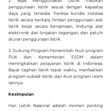
2. Bijak Menggunakan Listrik: Pastikan
penggunaan listrik sesuai dengan kapasitas
daya yang tersedia. Periksa kondisi instalasi
listrik secara berkala, hindari penggunaan alat
listrik besar secara bersamaan, lindungi alat
elektronik dari lonjakan tegangan, dan patuhi
aturan penggunaan listrik.
3. Dukung Program Pemerintah: Ikuti program
PLN dan Kementerian ESDM dalam
meningkatkan pelayanan listrik di Indonesia.
Bayar tagihan listrik tepat waktu, manfaatkan
program subsidi listrik, dan ikuti program resmi
lainnya.
Kesimpulan
Hari Listrik Nasional adalah momen penting