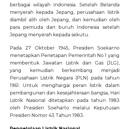
berbagai wilayah Indonesia. Setelah Belanda
menyerah kepada Jepang, perusahaan listrik
diambil alih oleh Jepang, dan kemudian oleh
para pemuda dan buruh Indonesia setelah
Jepang menyerah kepada sekutu.
Pada 27 Oktober 1945, Presiden Soekarno
menetapkan Penetapan Pemerintah No 1 yang
membentuk Jawatan Listrik dan Gas (JLG),
yang kemudian berkembang menjadi
Perusahaan Listrik Negara (PLN) pada tahun
1961. Untuk menghargai peran listrik dalam
pembangunan dan kesejahteraan bangsa, Hari
Listrik Nasional ditetapkan pada tahun 1983
oleh Presiden Soeharto melalui Keputusan
Presiden Nomor 43 Tahun 1983.
Pengelolaan Listrik Nasional