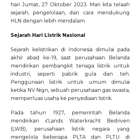
hari Jumat, 27 Oktober 2023. Mari kita telaah
sejarah, pengelolaan, dan cara mendukung
HLN dengan lebih mendalam.
Sejarah Hari Listrik Nasional
Sejarah kelistrikan di Indonesia dimulai pada
akhir abad ke-19, saat perusahaan Belanda
mendirikan pembangkit tenaga listrik untuk
industri, seperti pabrik gula dan teh.
Penggunaan listrik untuk umum dimulai
ketika NV Nign, sebuah perusahaan gas swasta,
memperluas usaha ke penyediaan listrik.
Pada tahun 1927, pemerintah Belanda
mendirikan s'Lands Waterkracht Bedriven
(LWB), perusahaan listrik negara yang
mengelola beberapa PLTA dan PLTU di