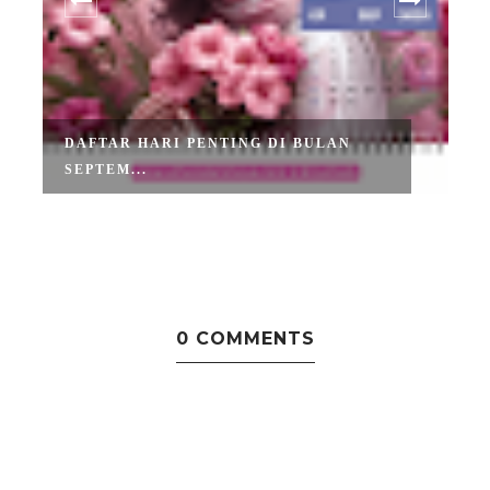
DAFTAR HARI PENTING DI BULAN
SEPTEM...
0 COMMENTS